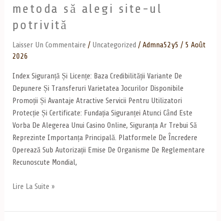
metoda să alegi site-ul
Platforme
potrivită
De
Jocuri
Laisser Un Commentaire
/
Uncategorized
/
Admna52y5
/
5 Août
Online:
2026
Metoda
Să
Index Siguranță Și Licențe: Baza Credibilității Variante De
Alegi
Depunere Și Transferuri Varietatea Jocurilor Disponibile
Site-
Promoții Și Avantaje Atractive Servicii Pentru Utilizatori
Ul
Protecție Și Certificate: Fundația Siguranței Atunci Când Este
Potrivită
Vorba De Alegerea Unui Casino Online, Siguranța Ar Trebui Să
Reprezinte Importanța Principală. Platformele De Încredere
Operează Sub Autorizații Emise De Organisme De Reglementare
Recunoscute Mondial,
Lire La Suite »