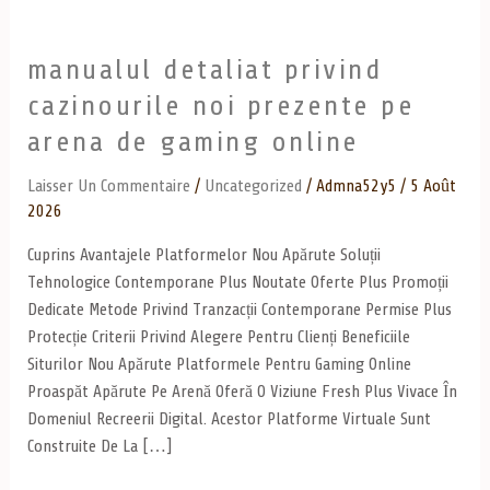
manualul detaliat privind
Manualul
Detaliat
cazinourile noi prezente pe
Privind
arena de gaming online
Cazinourile
Noi
Laisser Un Commentaire
/
Uncategorized
/
Admna52y5
/
5 Août
Prezente
2026
Pe
Arena
Cuprins Avantajele Platformelor Nou Apărute Soluții
De
Tehnologice Contemporane Plus Noutate Oferte Plus Promoții
Gaming
Dedicate Metode Privind Tranzacții Contemporane Permise Plus
Online
Protecție Criterii Privind Alegere Pentru Clienți Beneficiile
Siturilor Nou Apărute Platformele Pentru Gaming Online
Proaspăt Apărute Pe Arenă Oferă O Viziune Fresh Plus Vivace În
Domeniul Recreerii Digital. Acestor Platforme Virtuale Sunt
Construite De La […]