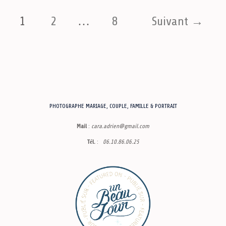
1
2
…
8
Suivant
→
PHOTOGRAPHE MARIAGE, COUPLE, FAMILLE & PORTRAIT
Mail
:
cara.adrien@gmai
l.com
Tél.
:
06.10.86.06.25