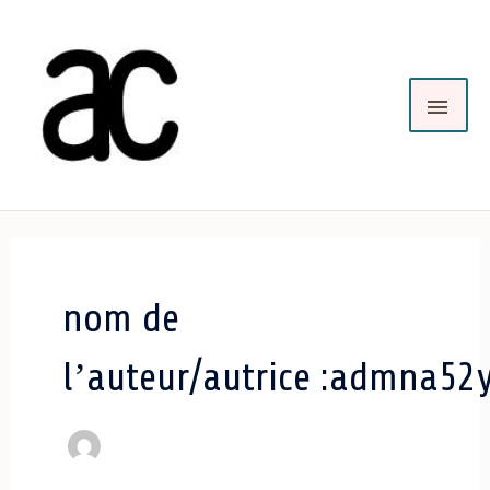
Aller
Au
ME
Contenu
PRI
Pagination
D’article
nom de
l’auteur/autrice :admna52