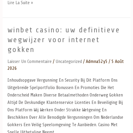
Lire La Suite »
winbet casino: uw definitieve
WinBet
Casino:
wegwijzer voor internet
Uw
gokken
Definitieve
Wegwijzer
Laisser Un Commentaire
/
Uncategorized
/
Admna52y5
/
5 Août
Voor
2026
Internet
Gokken
Inhoudsopgave Vergunning En Security Bij Dit Platform Ons
Uitgebreide Spelportfolio Bonussen En Promoties Die Het
Onderscheid Maken Diverse Betaalmethoden Onderweg Gokken
Altijd De Deskundige Klantenservice Licenties En Beveiliging Bij
Ons Platform Wij Werken Onder Strakke Wetgeving En
Beschikken Over Alle Benodigde Vergunningen Om Nederlandse
Gokkers Een Veilig Speelomgeving Te Aanbieden. Casino Met
Snelle Uitbetaling Neemt