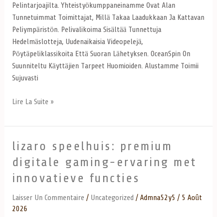
Pelintarjoajilta. Yhteistyökumppaneinamme Ovat Alan
Tunnetuimmat Toimittajat, Millä Takaa Laadukkaan Ja Kattavan
Peliympäristön. Pelivalikoima Sisältää Tunnettuja
Hedelmäslotteja, Uudenaikaisia Videopelejä,
Pöytäpeliklassikoita Että Suoran Lähetyksen. OceanSpin On
Suunniteltu Käyttäjien Tarpeet Huomioiden. Alustamme Toimii
Sujuvasti
Lire La Suite »
lizaro speelhuis: premium
Lizaro
Speelhuis:
digitale gaming-ervaring met
Premium
innovatieve functies
Digitale
Gaming-
Laisser Un Commentaire
/
Uncategorized
/
Admna52y5
/
5 Août
Ervaring
2026
Met