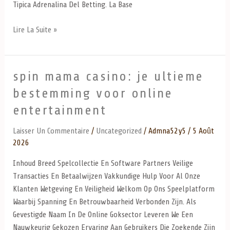
Tipica Adrenalina Del Betting. La Base
Lire La Suite »
spin mama casino: je ultieme
Spin
Mama
bestemming voor online
Casino:
entertainment
Je
Ultieme
Laisser Un Commentaire
/
Uncategorized
/
Admna52y5
/
5 Août
Bestemming
2026
Voor
Online
Inhoud Breed Spelcollectie En Software Partners Veilige
Entertainment
Transacties En Betaalwijzen Vakkundige Hulp Voor Al Onze
Klanten Wetgeving En Veiligheid Welkom Op Ons Speelplatform
Waarbij Spanning En Betrouwbaarheid Verbonden Zijn. Als
Gevestigde Naam In De Online Goksector Leveren We Een
Nauwkeurig Gekozen Ervaring Aan Gebruikers Die Zoekende Zijn