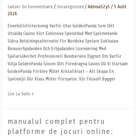
Guide
Laisser Un Commentaire
/
Uncategorized
/
Admna52y5
/
5 Août
Till
2026
Spännande
Casinounderhållning
Innehållsförteckning Varför Utse GoldenPanda Som Ditt
Utvalda Casino Vårt Extensiva Spelutbud Med Spelmekanik
Säkra Betalningsalternativ För Nordiska Spelare Exklusiva
Bonuserbjudanden Och Erbjudanden Licensiering Med
Spelarsäkerhet Professionell Kundservice Dygnet Om Varför
Välja GoldenPanda Såsom Ditt Föredragna Casino Då Vi Startade
GoldenPanda Förblev Målet Kristallklart – Att Skapa En
Spelmiljö Där Klass Möter Förnyelse. Vår Filosofi Bygger
Lire La Suite »
manualul complet pentru
Manualul
Complet
platforme de jocuri online:
Pentru