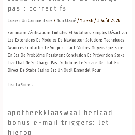
Live
pas : correctifs
Chat
Ne
Laisser Un Commentaire
/
Non Classé
/
Ytneah
/
1 Août 2026
Se
Sommaire Vérifications Initiales Et Solutions Simples Désactiver
Charge
Les Extensions Et Modules De Navigateur Solutions Techniques
Pas
Avancées Contacter Le Support Par D’Autres Moyens Que Faire
:
En Cas De Problème Persistent Conclusion Et Prévention Stake
Correctifs
Live Chat Ne Se Charge Pas : Solutions Le Service De Chat En
Direct De Stake Casino Est Un Outil Essentiel Pour
Lire La Suite »
apotheekklaaswaal herlaad
Apotheekklaaswaal
Herlaad
bonus e-mail triggers: let
Bonus
hierop
E-