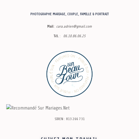
PHOTOGRAPHE MARIAGE, COUPLE, FAMILLE & PORTRAIT
Mail
:
cara.adrien@gmai
l.com
Tél.
:
06.10.86.06.25
SIREN : 813 266 731