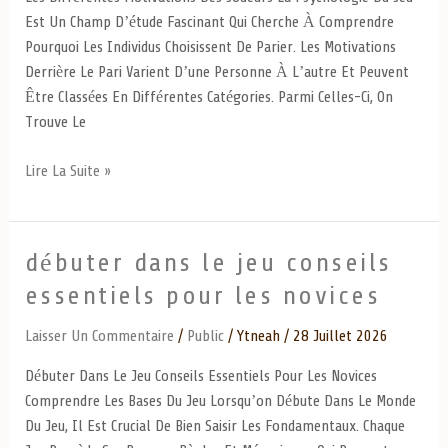
Pari
Est Un Champ D’étude Fascinant Qui Cherche À Comprendre
Pourquoi Les Individus Choisissent De Parier. Les Motivations
Derrière Le Pari Varient D’une Personne À L’autre Et Peuvent
Être Classées En Différentes Catégories. Parmi Celles-Ci, On
Trouve Le
Lire La Suite »
débuter dans le jeu conseils
Débuter
Dans
essentiels pour les novices
Le
Jeu
Laisser Un Commentaire
/
Public
/
Ytneah
/
28 Juillet 2026
Conseils
Débuter Dans Le Jeu Conseils Essentiels Pour Les Novices
Essentiels
Comprendre Les Bases Du Jeu Lorsqu’on Débute Dans Le Monde
Pour
Du Jeu, Il Est Crucial De Bien Saisir Les Fondamentaux. Chaque
Les