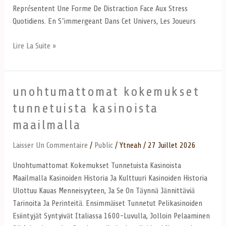
Représentent Une Forme De Distraction Face Aux Stress
Quotidiens. En S’immergeant Dans Cet Univers, Les Joueurs
Lire La Suite »
unohtumattomat kokemukset
Unohtumattomat
Kokemukset
tunnetuista kasinoista
Tunnetuista
maailmalla
Kasinoista
Maailmalla
Laisser Un Commentaire
/
Public
/
Ytneah
/
27 Juillet 2026
Unohtumattomat Kokemukset Tunnetuista Kasinoista
Maailmalla Kasinoiden Historia Ja Kulttuuri Kasinoiden Historia
Ulottuu Kauas Menneisyyteen, Ja Se On Täynnä Jännittäviä
Tarinoita Ja Perinteitä. Ensimmäiset Tunnetut Pelikasinoiden
Esiintyjät Syntyivät Italiassa 1600-Luvulla, Jolloin Pelaaminen