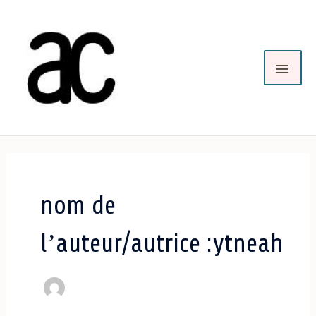
Aller
Au
ME
Contenu
PRI
Pagination
D’article
nom de
l’auteur/autrice :ytneah