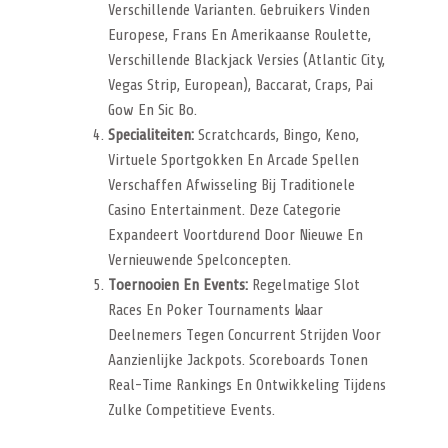
Verschillende Varianten. Gebruikers Vinden
Europese, Frans En Amerikaanse Roulette,
Verschillende Blackjack Versies (Atlantic City,
Vegas Strip, European), Baccarat, Craps, Pai
Gow En Sic Bo.
Specialiteiten:
Scratchcards, Bingo, Keno,
Virtuele Sportgokken En Arcade Spellen
Verschaffen Afwisseling Bij Traditionele
Casino Entertainment. Deze Categorie
Expandeert Voortdurend Door Nieuwe En
Vernieuwende Spelconcepten.
Toernooien En Events:
Regelmatige Slot
Races En Poker Tournaments Waar
Deelnemers Tegen Concurrent Strijden Voor
Aanzienlijke Jackpots. Scoreboards Tonen
Real-Time Rankings En Ontwikkeling Tijdens
Zulke Competitieve Events.