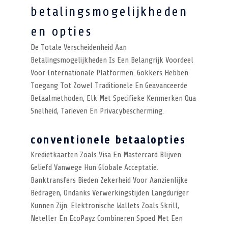
betalingsmogelijkheden
en opties
De Totale Verscheidenheid Aan
Betalingsmogelijkheden Is Een Belangrijk Voordeel
Voor Internationale Platformen. Gokkers Hebben
Toegang Tot Zowel Traditionele En Geavanceerde
Betaalmethoden, Elk Met Specifieke Kenmerken Qua
Snelheid, Tarieven En Privacybescherming.
conventionele betaalopties
Kredietkaarten Zoals Visa En Mastercard Blijven
Geliefd Vanwege Hun Globale Acceptatie.
Banktransfers Bieden Zekerheid Voor Aanzienlijke
Bedragen, Ondanks Verwerkingstijden Langduriger
Kunnen Zijn. Elektronische Wallets Zoals Skrill,
Neteller En EcoPayz Combineren Spoed Met Een