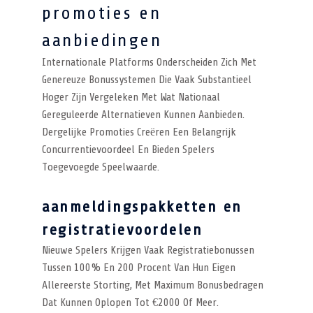
promoties en
aanbiedingen
Internationale Platforms Onderscheiden Zich Met
Genereuze Bonussystemen Die Vaak Substantieel
Hoger Zijn Vergeleken Met Wat Nationaal
Gereguleerde Alternatieven Kunnen Aanbieden.
Dergelijke Promoties Creëren Een Belangrijk
Concurrentievoordeel En Bieden Spelers
Toegevoegde Speelwaarde.
aanmeldingspakketten en
registratievoordelen
Nieuwe Spelers Krijgen Vaak Registratiebonussen
Tussen 100% En 200 Procent Van Hun Eigen
Allereerste Storting, Met Maximum Bonusbedragen
Dat Kunnen Oplopen Tot €2000 Of Meer.