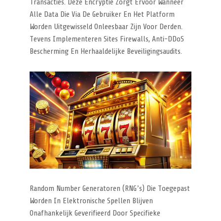
Transacties. Deze Encryptie Zorgt Ervoor Wanneer
Alle Data Die Via De Gebruiker En Het Platform
Worden Uitgewisseld Onleesbaar Zijn Voor Derden.
Tevens Implementeren Sites Firewalls, Anti-DDoS
Bescherming En Herhaaldelijke Beveiligingsaudits.
Random Number Generatoren (RNG’s) Die Toegepast
Worden In Elektronische Spellen Blijven
Onafhankelijk Geverifieerd Door Specifieke