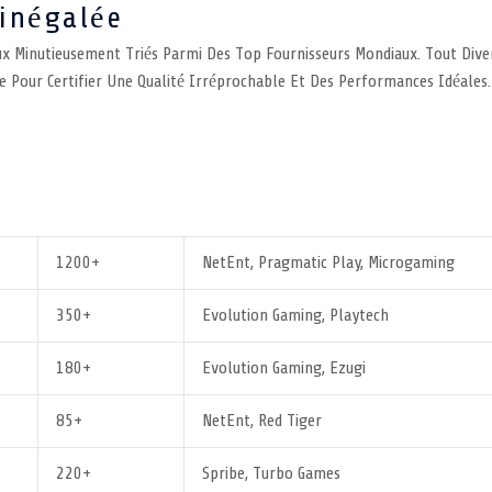
 inégalée
eux Minutieusement Triés Parmi Des Top Fournisseurs Mondiaux. Tout Div
Pour Certifier Une Qualité Irréprochable Et Des Performances Idéales.
1200+
NetEnt, Pragmatic Play, Microgaming
350+
Evolution Gaming, Playtech
180+
Evolution Gaming, Ezugi
85+
NetEnt, Red Tiger
220+
Spribe, Turbo Games