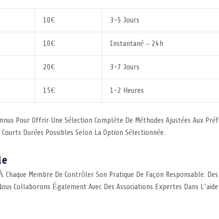
10€
3-5 Jours
10€
Instantané – 24h
20€
3-7 Jours
15€
1-2 Heures
nnus Pour Offrir Une Sélection Complète De Méthodes Ajustées Aux Préf
 Courts Durées Possibles Selon La Option Sélectionnée.
le
 À Chaque Membre De Contrôler Son Pratique De Façon Responsable. Des 
Nous Collaborons Également Avec Des Associations Expertes Dans L’aide