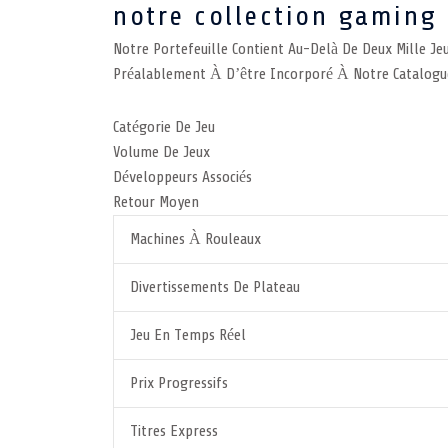
notre collection gaming
Notre Portefeuille Contient Au-Delà De Deux Mille J
Préalablement À D’être Incorporé À Notre Catalogue 
Catégorie De Jeu
Volume De Jeux
Développeurs Associés
Retour Moyen
Machines À Rouleaux
Divertissements De Plateau
Jeu En Temps Réel
Prix Progressifs
Titres Express