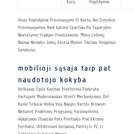
Eurų
Papildymai
Visos Papildymai Procesuojami Iš Karto, Bei Išmokos
Procesuojamos Kiek Galima Sparčiau Po Tapatybės
Nustatymo Stadijos Finalizavimo. Mūsų Lošimų
Namai Netaiko Jokių Ekstra Mokos Tikslais Piniginius
Sandorius.
mobilioji sąsaja taip pat
naudotojo kokyba
Volkanas Špilė Kazinas Platforma Padaryta
Vartojant Moderniausias Html5 Mechanizmus, Dėl
Kurio Tobulai Veikia Visa Naujos Kartos Browser
Neturint Pridėtinių Programų Parsisiuntimo.
Adaptyvus Išvaizda Pats Prisitaiko Prie Ekrano
Formato, Užtikrinant Geriausią Patirtį Ir PC, Ir
Tabletėse Ir Smart Phone.