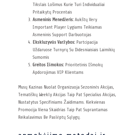
Tikslais Lošimus Kurie Turi Individualiai
Pritaikytų Procentais
Asmeninis Menedžeris:
Aukštų Very
Important Player Lygiams Teikiamas
Asmeninis Support Darbuotojas
Ekskluzyvūs Varžybos:
Partcipacija
Uždaruose Turnyrų Su Didesniaisiais Laimikių
Sumomis
Greitos Išmokos:
Prioritetinis Išmokų
Apdorojimas VIP Klientams
Musų Kazinas Nuolat Organizuoja Sezoninės Akcijas,
Tematiškų Weekly Akcijas Taip Pat Specialius Akcijas,
Nustatytus Specifiniams Žaidimams. Kiekvienas
Promocija Viena Skaidrias Taip Pat Suprantamas
Reikalavimus Be Paslėptų Sąlygų.