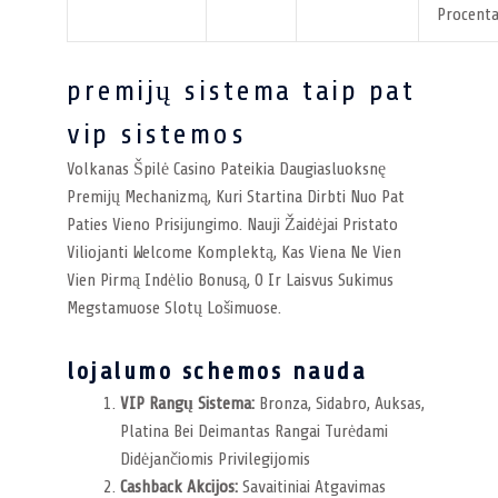
Procenta
premijų sistema taip pat
vip sistemos
Volkanas Špilė Casino Pateikia Daugiasluoksnę
Premijų Mechanizmą, Kuri Startina Dirbti Nuo Pat
Paties Vieno Prisijungimo. Nauji Žaidėjai Pristato
Viliojanti Welcome Komplektą, Kas Viena Ne Vien
Vien Pirmą Indėlio Bonusą, O Ir Laisvus Sukimus
Megstamuose Slotų Lošimuose.
lojalumo schemos nauda
VIP Rangų Sistema:
Bronza, Sidabro, Auksas,
Platina Bei Deimantas Rangai Turėdami
Didėjančiomis Privilegijomis
Cashback Akcijos:
Savaitiniai Atgavimas