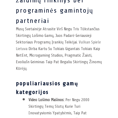
žaidimų rinkinys bei
programinės gamintojų
partneriai
Musų Svetainėje Atrasite Virš Negu Tris Tūkstančius
Skirtingų Lošimo Gamų, Juos Padarė Geriausieji
Sektoriaus Programų Įrankių Teikėjai.
Vulkan Spiele
Lietuva
Dirba Kartu Su Tokiais Gigantais Tokiais Kaip
NetEnt, Microgaming Studios, Pragmatic Žaisti,
Evoliušn Geiminas Taip Pat Begaliu Skirtingų Žinomų
Kūrėjų.
populiariausios gamų
kategorijos
Video Lošimo Mašinos:
Per Negu 2000
Skirtingų Temų Slotų Kurie Turi
Inovatyviomis Ypatybėmis, Taip Pat