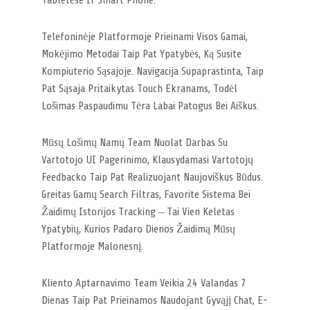
Telefoninėje Platformoje Prieinami Visos Gamai,
Mokėjimo Metodai Taip Pat Ypatybės, Ką Susite
Kompiuterio Sąsajoje. Navigacija Supaprastinta, Taip
Pat Sąsaja Pritaikytas Touch Ekranams, Todėl
Lošimas Paspaudimu Tėra Labai Patogus Bei Aiškus.
Mūsų Lošimų Namų Team Nuolat Darbas Su
Vartotojo UI Pagerinimo, Klausydamasi Vartotojų
Feedbacko Taip Pat Realizuojant Naujoviškus Būdus.
Greitas Gamų Search Filtras, Favorite Sistema Bei
Žaidimų Istorijos Tracking – Tai Vien Keletas
Ypatybių, Kurios Padaro Dienos Žaidimą Mūsų
Platformoje Malonesnį.
Kliento Aptarnavimo Team Veikia 24 Valandas 7
Dienas Taip Pat Prieinamos Naudojant Gyvąjį Chat, E-