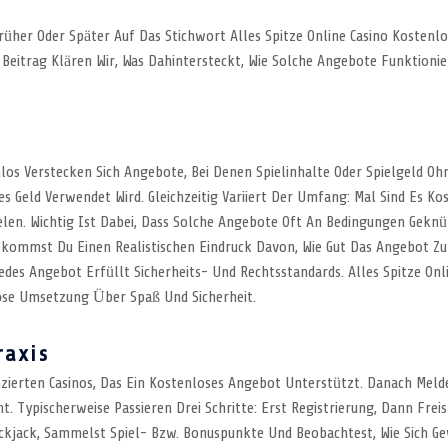
rüher Oder Später Auf Das Stichwort Alles Spitze Online Casino Kostenlos
Beitrag Klären Wir, Was Dahintersteckt, Wie Solche Angebote Funktionie
os Verstecken Sich Angebote, Bei Denen Spielinhalte Oder Spielgeld Ohne
 Geld Verwendet Wird. Gleichzeitig Variiert Der Umfang: Mal Sind Es Kos
elen. Wichtig Ist Dabei, Dass Solche Angebote Oft An Bedingungen Geknü
kommst Du Einen Realistischen Eindruck Davon, Wie Gut Das Angebot Zu Di
edes Angebot Erfüllt Sicherheits- Und Rechtsstandards. Alles Spitze Onl
riöse Umsetzung Über Spaß Und Sicherheit.
raxis
nzierten Casinos, Das Ein Kostenloses Angebot Unterstützt. Danach Mel
ht. Typischerweise Passieren Drei Schritte: Erst Registrierung, Dann Frei
lackjack, Sammelst Spiel- Bzw. Bonuspunkte Und Beobachtest, Wie Sich Ge