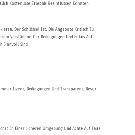
tlich Kostenlose Erlebnis Beeinflussen Könnten.
kieren. Der Schlüssel Ist, Die Angebote Kritisch Zu
Klarem Verständnis Der Bedingungen Und Fokus Auf
 Sinnvoll Sind.
e Immer Lizenz, Bedingungen Und Transparenz, Bevor
ächst In Einer Sicheren Umgebung Und Achte Auf Faire