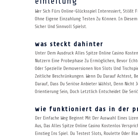
einleitung
Wer Sich Fürs Online-Glücksspiel Interessiert, Stößt F
Ohne Eigene Einzahlung Testen Zu Können. In Diesem 
Sicher Und Sinnvoll Spielst.
was steckt dahinter
Unter Dem Ausdruck Alles Spitze Online Casino Kostenl
Nutzern Eine Probephase Zu Ermöglichen, Bevor Echtes
Oder Spezielle Demoversionen Von Slots Und Tischspi
Zeitliche Beschränkungen. Wenn Du Darauf Achtest, Be
Darauf, Dass Du Seriöse Anbieter Wählst, Denn Nicht J
Orientierung Sein, Doch Letztlich Entscheidet Die Se
wie funktioniert das in der p
Der Einfache Weg Beginnt Mit Der Auswahl Eines Lize
Aus, Das Alles Spitze Online Casino Kostenlos Verspric
Einstieg Ins Spiel. Du Testest Slots, Roulette Oder B