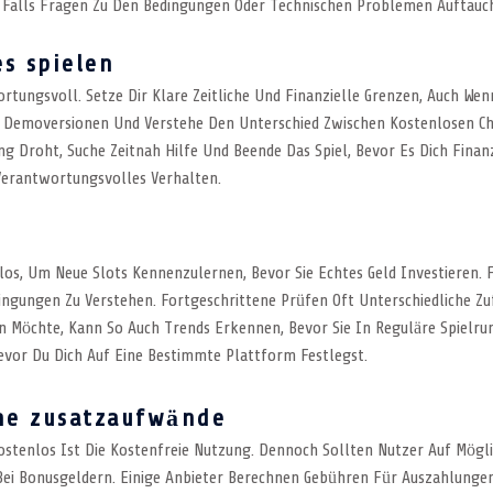
t, Falls Fragen Zu Den Bedingungen Oder Technischen Problemen Auftauc
es spielen
rtungsvoll. Setze Dir Klare Zeitliche Und Finanzielle Grenzen, Auch Wenn
n Demoversionen Und Verstehe Den Unterschied Zwischen Kostenlosen Ch
 Droht, Suche Zeitnah Hilfe Und Beende Das Spiel, Bevor Es Dich Finanzi
 Verantwortungsvolles Verhalten.
nlos, Um Neue Slots Kennenzulernen, Bevor Sie Echtes Geld Investieren. 
ingungen Zu Verstehen. Fortgeschrittene Prüfen Oft Unterschiedliche 
en Möchte, Kann So Auch Trends Erkennen, Bevor Sie In Reguläre Spielr
 Bevor Du Dich Auf Eine Bestimmte Plattform Festlegst.
he zusatzaufwände
Kostenlos Ist Die Kostenfreie Nutzung. Dennoch Sollten Nutzer Auf Mög
ei Bonusgeldern. Einige Anbieter Berechnen Gebühren Für Auszahlunge