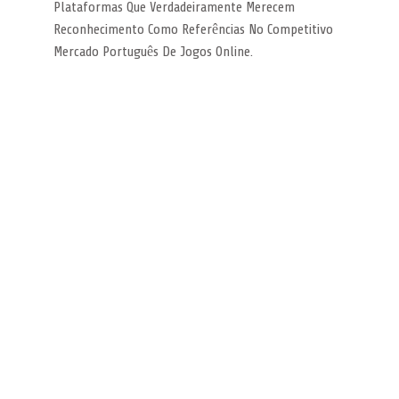
Plataformas Que Verdadeiramente Merecem
Reconhecimento Como Referências No Competitivo
Mercado Português De Jogos Online.