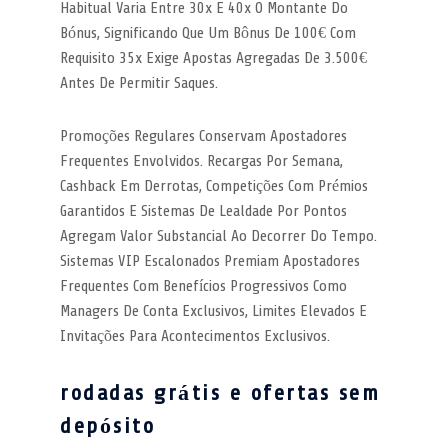
Habitual Varia Entre 30x E 40x O Montante Do
Bónus, Significando Que Um Bônus De 100€ Com
Requisito 35x Exige Apostas Agregadas De 3.500€
Antes De Permitir Saques.
Promoções Regulares Conservam Apostadores
Frequentes Envolvidos. Recargas Por Semana,
Cashback Em Derrotas, Competições Com Prémios
Garantidos E Sistemas De Lealdade Por Pontos
Agregam Valor Substancial Ao Decorrer Do Tempo.
Sistemas VIP Escalonados Premiam Apostadores
Frequentes Com Benefícios Progressivos Como
Managers De Conta Exclusivos, Limites Elevados E
Invitações Para Acontecimentos Exclusivos.
rodadas grátis e ofertas sem
depósito