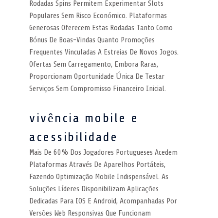
Rodadas Spins Permitem Experimentar Slots
Populares Sem Risco Económico. Plataformas
Generosas Oferecem Estas Rodadas Tanto Como
Bónus De Boas-Vindas Quanto Promoções
Frequentes Vinculadas A Estreias De Novos Jogos.
Ofertas Sem Carregamento, Embora Raras,
Proporcionam Oportunidade Única De Testar
Serviços Sem Compromisso Financeiro Inicial.
vivência mobile e
acessibilidade
Mais De 60% Dos Jogadores Portugueses Acedem
Plataformas Através De Aparelhos Portáteis,
Fazendo Optimização Mobile Indispensável. As
Soluções Líderes Disponibilizam Aplicações
Dedicadas Para IOS E Android, Acompanhadas Por
Versões Web Responsivas Que Funcionam