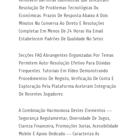
Resolução De Problemas Tecnológicas Ou
Económicas. Prazos De Resposta Abaixo A Dois
Minutos No Conversa Ao Direto E Resoluções
Completas Em Menos De 24 Horas Via Email
Estabelecem Padrões De Qualidade No Setor.
Secções FAQ Abrangentes Organizadas Por Temas
Permitem Auto-Resolução Efetivo Para Dúvidas
Frequentes. Tutoriais Em Vídeo Demonstrando
Procedimentos De Registo, Verificação De Conta E
Exploração Pela Plataforma Aceleram Integração
De Recentes Jogadores.
A Combinação Harmoniosa Destes Elementos —
Segurança Regulamentar, Diversidade De Jogos,
Clareza Financeira, Promoções Justas, Acessibilidade
Mobile E Apoio Dedicado — Caracteriza As