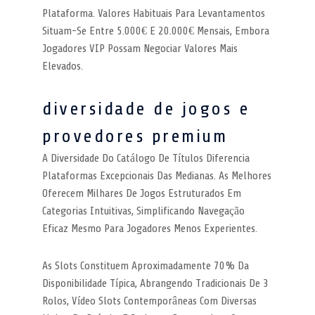
Plataforma. Valores Habituais Para Levantamentos
Situam-Se Entre 5.000€ E 20.000€ Mensais, Embora
Jogadores VIP Possam Negociar Valores Mais
Elevados.
diversidade de jogos e
provedores premium
A Diversidade Do Catálogo De Títulos Diferencia
Plataformas Excepcionais Das Medianas. As Melhores
Oferecem Milhares De Jogos Estruturados Em
Categorias Intuitivas, Simplificando Navegação
Eficaz Mesmo Para Jogadores Menos Experientes.
As Slots Constituem Aproximadamente 70% Da
Disponibilidade Típica, Abrangendo Tradicionais De 3
Rolos, Vídeo Slots Contemporâneas Com Diversas