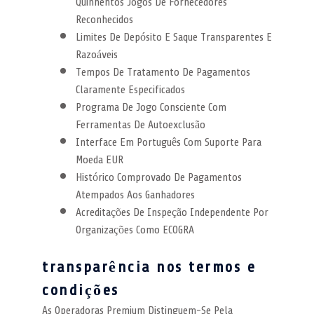
Quinhentos Jogos De Fornecedores
Reconhecidos
Limites De Depósito E Saque Transparentes E
Razoáveis
Tempos De Tratamento De Pagamentos
Claramente Especificados
Programa De Jogo Consciente Com
Ferramentas De Autoexclusão
Interface Em Português Com Suporte Para
Moeda EUR
Histórico Comprovado De Pagamentos
Atempados Aos Ganhadores
Acreditações De Inspeção Independente Por
Organizações Como ECOGRA
transparência nos termos e
condições
As Operadoras Premium Distinguem-Se Pela