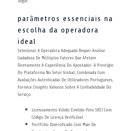
Jogar.
parâmetros essenciais na
escolha da operadora
ideal
Selecionar A Operadora Adequada Requer Análise
Cuidadosa De Múltiplos Fatores Que Afetam
Diretamente A Experiência Do Apostador. A Prestígio
Do Plataforma No Setor Global, Combinada Com
Avaliações Autenticadas De Utilizadores Portugueses,
Fornece Insights Valiosos Sobre A Confiabilidade Do
Serviço.
Licenciamento Válido Emitido Pelo SRIJ Com
Código De Licença Verificável
Portfólio Diversificado Com Mais De