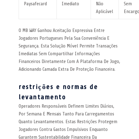
Paysafecard
Imediato
Não
Sem
Aplicável
Encarg
O MB WAY Ganhou Aceitação Expressiva Entre
Jogadores Portugueses Pela Sua Conveniência E
Segurança. Esta Solução Móvel Permite Transações
Imediatas Sem Compartilhar Informações
Financeiros Diretamente Com A Plataforma De Jogo,
Adicionando Camada Extra De Proteção Financeira.
restrições e normas de
levantamento
Operadores Responsáveis Definem Limites Diários,
Por Semana E Mensais Tanto Para Carregamentos
Quanto Levantamentos. Estas Restrições Protegem
Jogadores Contra Gastos Impulsivos Enquanto
Garantem Sustentabilidade Financeira Da