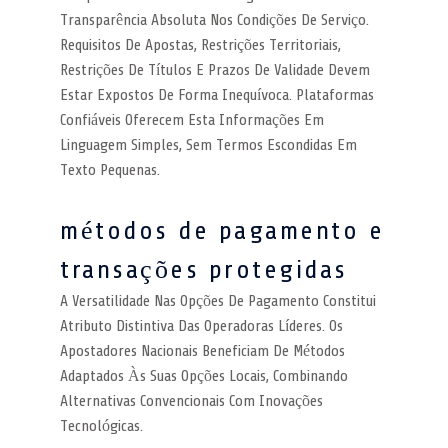
Transparência Absoluta Nos Condições De Serviço.
Requisitos De Apostas, Restrições Territoriais,
Restrições De Títulos E Prazos De Validade Devem
Estar Expostos De Forma Inequívoca. Plataformas
Confiáveis Oferecem Esta Informações Em
Linguagem Simples, Sem Termos Escondidas Em
Texto Pequenas.
métodos de pagamento e
transações protegidas
A Versatilidade Nas Opções De Pagamento Constitui
Atributo Distintiva Das Operadoras Líderes. Os
Apostadores Nacionais Beneficiam De Métodos
Adaptados Às Suas Opções Locais, Combinando
Alternativas Convencionais Com Inovações
Tecnológicas.