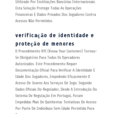
Utilizado Por Instituições Bancárias Internacionais.
Esta Solução Protege Todas As Operações
Financeiras E Dados Privados Dos Jogadores Contra
Acessos Não Permitidos.
verificação de identidade e
proteção de menores
O Procedimento KYC (Know Your Customer) Tornou-
Se Obrigatório Para Todos Os Operadores
Autorizados. Este Procedimento Requer
Documentação Oficial Para Verificar A Identidade E
Idade Dos Jogadores, Impedindo Eficazmente O
Acesso De Jovens Aos Serviços De Jogo. Segundo
Dados Oficiais Do Regulador, Desde A Introdução Do
Sistema De Regulação Em Portugal, Foram
Impedidas Mais De Quinhentas Tentativas De Acesso
Por Parte De Indivíduos Sem Idade Permitida Para