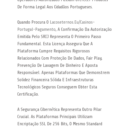
De Forma Legal Aos Cidadãos Portugueses.
Quando Procura O
Lacoseternos.eu/casinos-
Portugal-Pagamento
, A Confirmação Da Autorização
Emitida Pelo SRIJ Representa O Primeiro Passo
Fundamental. Esta Licença Assegura Que A
Plataforma Cumpre Requisitos Rigorosos
Relacionados Com Proteção De Dados, Fair Play,
Prevenção De Lavagem De Dinheiro E Aposta
Responsável. Apenas Plataformas Que Demonstrem
Solidez Financeira Sólida E Infraestruturas
Tecnológicos Seguros Conseguem Obter Esta
Certificação.
A Segurança Cibernética Representa Outro Pilar
Crucial. As Plataformas Principais Utilizam
Encriptação SSL De 256 Bits, O Mesmo Standard