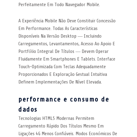
Perfeitamente Em Todo Navegador Mobile.
A Experiência Mobile Não Deve Constituir Concessão
Em Performance. Todas As Características
Disponíveis Na Versão Desktop — Incluindo
Carregamentos, Levantamentos, Acesso Ao Apoio E
Portfólio Integral De Títulos — Devem Operar
Fluidamente Em Smartphones E Tablets. Interface
Touch-Optimizada Com Teclas Adequadamente
Proporcionados E Exploração Gestual Intuitiva
Definem Implementações De Nível Elevada.
performance e consumo de
dados
Tecnologias HTML5 Modernas Permitem
Carregamento Rápido Dos Títulos Mesmo Em
Ligações 4G Menos Confiáveis. Modos Económicos De