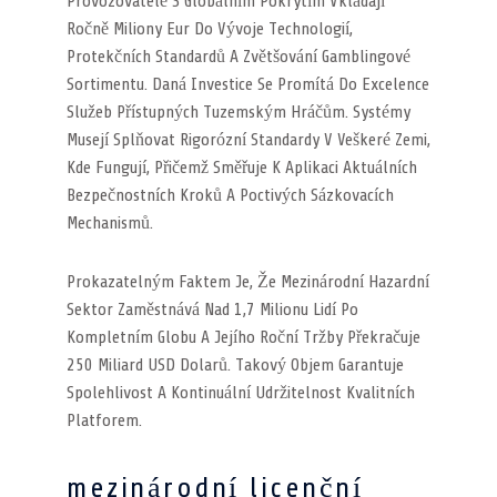
Provozovatelé S Globálním Pokrytím Vkládají
Ročně Miliony Eur Do Vývoje Technologií,
Protekčních Standardů A Zvětšování Gamblingové
Sortimentu. Daná Investice Se Promítá Do Excelence
Služeb Přístupných Tuzemským Hráčům. Systémy
Musejí Splňovat Rigorózní Standardy V Veškeré Zemi,
Kde Fungují, Přičemž Směřuje K Aplikaci Aktuálních
Bezpečnostních Kroků A Poctivých Sázkovacích
Mechanismů.
Prokazatelným Faktem Je, Že Mezinárodní Hazardní
Sektor Zaměstnává Nad 1,7 Milionu Lidí Po
Kompletním Globu A Jejího Roční Tržby Překračuje
250 Miliard USD Dolarů. Takový Objem Garantuje
Spolehlivost A Kontinuální Udržitelnost Kvalitních
Platforem.
mezinárodní licenční