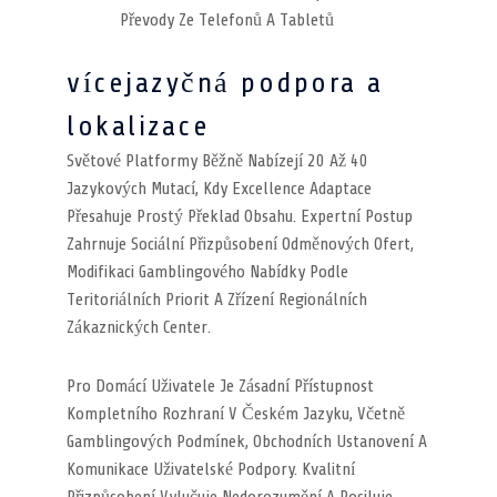
Převody Ze Telefonů A Tabletů
vícejazyčná podpora a
lokalizace
Světové Platformy Běžně Nabízejí 20 Až 40
Jazykových Mutací, Kdy Excellence Adaptace
Přesahuje Prostý Překlad Obsahu. Expertní Postup
Zahrnuje Sociální Přizpůsobení Odměnových Ofert,
Modifikaci Gamblingového Nabídky Podle
Teritoriálních Priorit A Zřízení Regionálních
Zákaznických Center.
Pro Domácí Uživatele Je Zásadní Přístupnost
Kompletního Rozhraní V Českém Jazyku, Včetně
Gamblingových Podmínek, Obchodních Ustanovení A
Komunikace Uživatelské Podpory. Kvalitní
Přizpůsobení Vylučuje Nedorozumění A Posiluje