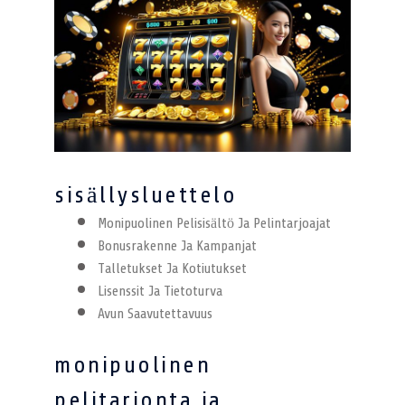
sisällysluettelo
Monipuolinen Pelisisältö Ja Pelintarjoajat
Bonusrakenne Ja Kampanjat
Talletukset Ja Kotiutukset
Lisenssit Ja Tietoturva
Avun Saavutettavuus
monipuolinen
pelitarjonta ja