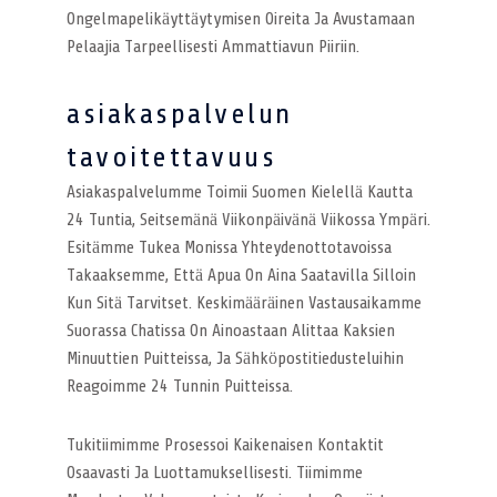
Ongelmapelikäyttäytymisen Oireita Ja Avustamaan
Pelaajia Tarpeellisesti Ammattiavun Piiriin.
asiakaspalvelun
tavoitettavuus
Asiakaspalvelumme Toimii Suomen Kielellä Kautta
24 Tuntia, Seitsemänä Viikonpäivänä Viikossa Ympäri.
Esitämme Tukea Monissa Yhteydenottotavoissa
Takaaksemme, Että Apua On Aina Saatavilla Silloin
Kun Sitä Tarvitset. Keskimääräinen Vastausaikamme
Suorassa Chatissa On Ainoastaan Alittaa Kaksien
Minuuttien Puitteissa, Ja Sähköpostitiedusteluihin
Reagoimme 24 Tunnin Puitteissa.
Tukitiimimme Prosessoi Kaikenaisen Kontaktit
Osaavasti Ja Luottamuksellisesti. Tiimimme