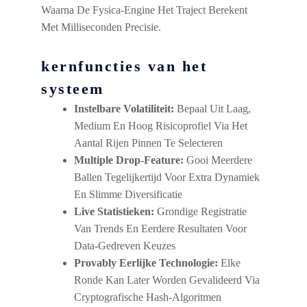
Waarna De Fysica-Engine Het Traject Berekent
Met Milliseconden Precisie.
kernfuncties van het
systeem
Instelbare Volatiliteit:
Bepaal Uit Laag,
Medium En Hoog Risicoprofiel Via Het
Aantal Rijen Pinnen Te Selecteren
Multiple Drop-Feature:
Gooi Meerdere
Ballen Tegelijkertijd Voor Extra Dynamiek
En Slimme Diversificatie
Live Statistieken:
Grondige Registratie
Van Trends En Eerdere Resultaten Voor
Data-Gedreven Keuzes
Provably Eerlijke Technologie:
Elke
Ronde Kan Later Worden Gevalideerd Via
Cryptografische Hash-Algoritmen