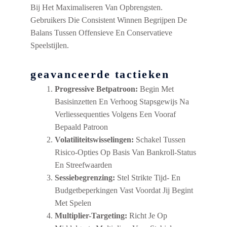
Bij Het Maximaliseren Van Opbrengsten.
Gebruikers Die Consistent Winnen Begrijpen De
Balans Tussen Offensieve En Conservatieve
Speelstijlen.
geavanceerde tactieken
Progressive Betpatroon:
Begin Met
Basisinzetten En Verhoog Stapsgewijs Na
Verliessequenties Volgens Een Vooraf
Bepaald Patroon
Volatiliteitswisselingen:
Schakel Tussen
Risico-Opties Op Basis Van Bankroll-Status
En Streefwaarden
Sessiebegrenzing:
Stel Strikte Tijd- En
Budgetbeperkingen Vast Voordat Jij Begint
Met Spelen
Multiplier-Targeting:
Richt Je Op