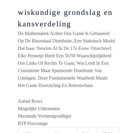
wiskundige grondslag en
kansverdeling
De Mathematiek Achter Ons Game Is Gebaseerd
Op De Binomiaal Distributie, Een Statistisch Model
Dat Isaac Newton Al In De 17e Eeuw Omschreef.
Elke Pennetje Biedt Een 50/50 Waarschijnlijkheid
Om Links Of Rechts Te Gaan, Wat Leidt In Een
Consistente Maar Spannende Distributie Van
Uitslagen. Deze Fundamentele Waarheid Maakt
Het Game Doorzichtig En Betrouwbaar.
Aantal Rows
Mogelijke Uitkomsten
Maximale Vermenigvuldiger
RTP Percentage