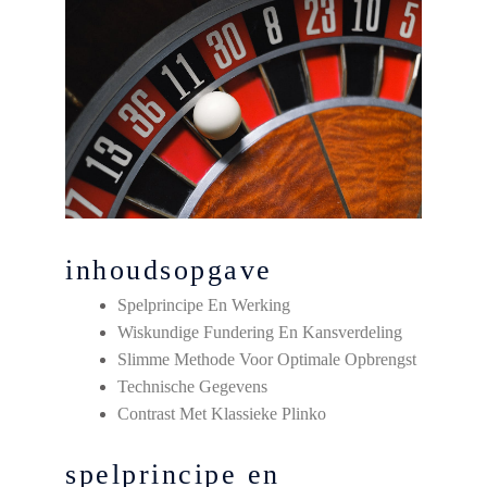
inhoudsopgave
Spelprincipe En Werking
Wiskundige Fundering En Kansverdeling
Slimme Methode Voor Optimale Opbrengst
Technische Gegevens
Contrast Met Klassieke Plinko
spelprincipe en