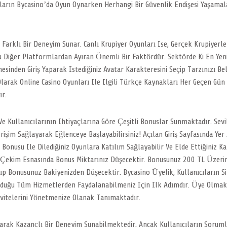
uların Bycasino’da Oyun Oynarken Herhangi Bir Güvenlik Endişesi Yaşama
ra Farklı Bir Deneyim Sunar. Canlı Krupiyer Oyunları Ise, Gerçek Krupiye
yu Diğer Platformlardan Ayıran Önemli Bir Faktördür. Sektörde Ki En Yen
inden Giriş Yaparak Istediğiniz Avatar Karakteresini Seçip Tarzınızı Bel
 Olarak Online Casino Oyunları Ile Ilgili Türkçe Kaynakları Her Geçen Gü
ır.
 Kullanıcılarının Ihtiyaçlarına Göre Çeşitli Bonuslar Sunmaktadır. Sevile
rişim Sağlayarak Eğlenceye Başlayabilirsiniz! Açılan Giriş Sayfasında Ye
p Bonusu Ile Dilediğiniz Oyunlara Katılım Sağlayabilir Ve Elde Ettiğiniz K
z Ve Çekim Esnasında Bonus Miktarınız Düşecektir. Bonusunuz 200 TL Üze
yıp Bonusunuz Bakiyenizden Düşecektir. Bycasino Üyelik, Kullanıcıların Si
nduğu Tüm Hizmetlerden Faydalanabilmeniz Için Ilk Adımdır. Üye Olmak, S
vitelerini Yönetmenize Olanak Tanımaktadır.
 Olarak Kazançlı Bir Deneyim Sunabilmektedir, Ancak Kullanıcıların Sorum