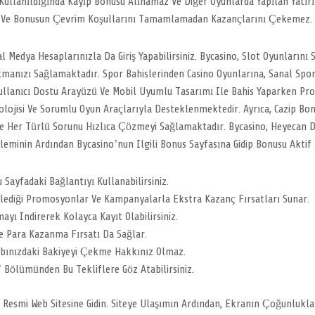
u Kullanıldığında Kayıp Bonusu Alınamaz Ve Diğer Oyunlarda Yapılan Yat
ir Ve Bonusun Çevrim Koşullarını Tamamlamadan Kazançlarını Çekemez.
yal Medya Hesaplarınızla Da Giriş Yapabilirsiniz. Bycasino, Slot Oyunlar
manızı Sağlamaktadır. Spor Bahislerinden Casino Oyunlarına, Sanal Spor
Kullanıcı Dostu Arayüzü Ve Mobil Uyumlu Tasarımı Ile Bahis Yaparken Pro
ojisi Ve Sorumlu Oyun Araçlarıyla Desteklenmektedir. Ayrıca, Cazip Bon
 Her Türlü Sorunu Hızlıca Çözmeyi Sağlamaktadır. Bycasino, Heyecan Do
 Işleminin Ardından Bycasino’nun Ilgili Bonus Sayfasına Gidip Bonusu Akt
u Sayfadaki Bağlantıyı Kullanabilirsiniz.
nlediği Promosyonlar Ve Kampanyalarla Ekstra Kazanç Fırsatları Sunar.
yı Indirerek Kolayca Kayıt Olabilirsiniz.
e Para Kazanma Fırsatı Da Sağlar.
abınızdaki Bakiyeyi Çekme Hakkınız Olmaz.
 Bölümünden Bu Tekliflere Göz Atabilirsiniz.
n Resmi Web Sitesine Gidin. Siteye Ulaşımın Ardından, Ekranın Çoğunlukl