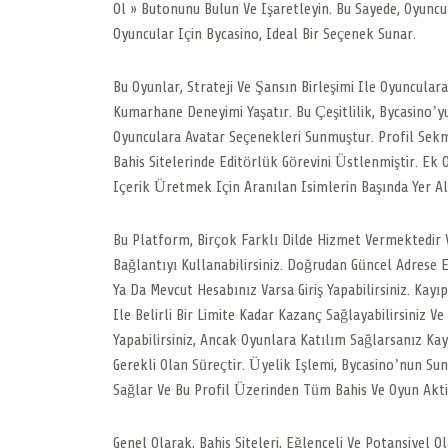
Ol » Butonunu Bulun Ve Işaretleyin. Bu Sayede, Oyunc
Oyuncular Için Bycasino, Ideal Bir Seçenek Sunar.
Bu Oyunlar, Strateji Ve Şansın Birleşimi Ile Oyuncula
Kumarhane Deneyimi Yaşatır. Bu Çeşitlilik, Bycasino’
Oyunculara Avatar Seçenekleri Sunmuştur. Profil Sekmes
Bahis Sitelerinde Editörlük Görevini Üstlenmiştir. Ek
Içerik Üretmek Için Aranılan Isimlerin Başında Yer Al
Bu Platform, Birçok Farklı Dilde Hizmet Vermektedir Ve
Bağlantıyı Kullanabilirsiniz. Doğrudan Güncel Adrese E
Ya Da Mevcut Hesabınız Varsa Giriş Yapabilirsiniz. Kayı
Ile Belirli Bir Limite Kadar Kazanç Sağlayabilirsini
Yapabilirsiniz, Ancak Oyunlara Katılım Sağlarsanız Ka
Gerekli Olan Süreçtir. Üyelik Işlemi, Bycasino’nun Su
Sağlar Ve Bu Profil Üzerinden Tüm Bahis Ve Oyun Akti
Genel Olarak, Bahis Siteleri, Eğlenceli Ve Potansiyel