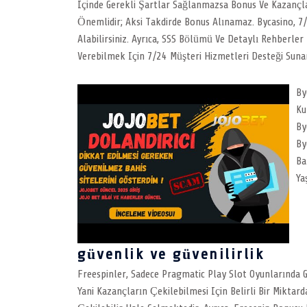
Içinde Gerekli Şartlar Sağlanmazsa Bonus Ve Kazançla
Önemlidir; Aksi Takdirde Bonus Alınamaz. Bycasino, 7/
Alabilirsiniz. Ayrıca, SSS Bölümü Ve Detaylı Rehberler 
Verebilmek Için 7/24 Müşteri Hizmetleri Desteği Suna
By
Ku
By
By
Ba
Ya
güvenlik ve güvenilirlik
Freespinler, Sadece Pragmatic Play Slot Oyunlarında Ge
Yani Kazançların Çekilebilmesi Için Belirli Bir Mikta