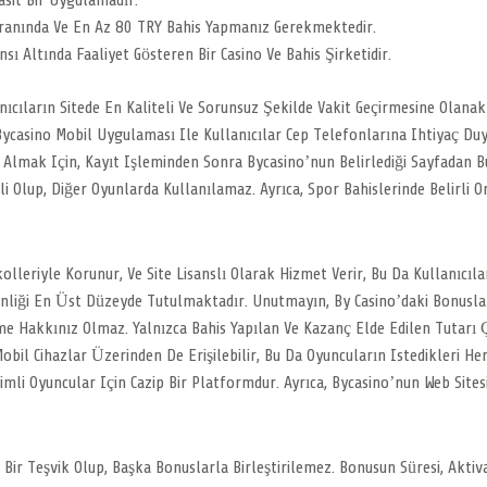
asit Bir Uygulamadır.
Oranında Ve En Az 80 TRY Bahis Yapmanız Gerekmektedir.
ı Altında Faaliyet Gösteren Bir Casino Ve Bahis Şirketidir.
ıcıların Sitede En Kaliteli Ve Sorunsuz Şekilde Vakit Geçirmesine Olanak
casino Mobil Uygulaması Ile Kullanıcılar Cep Telefonlarına Ihtiyaç Duy
Almak Için, Kayıt Işleminden Sonra Bycasino’nun Belirlediği Sayfadan B
i Olup, Diğer Oyunlarda Kullanılamaz. Ayrıca, Spor Bahislerinde Belirli 
kolleriyle Korunur, Ve Site Lisanslı Olarak Hizmet Verir, Bu Da Kullanıcı
üvenliği En Üst Düzeyde Tutulmaktadır. Unutmayın, By Casino’daki Bonusl
e Hakkınız Olmaz. Yalnızca Bahis Yapılan Ve Kazanç Elde Edilen Tutarı Ç
obil Cihazlar Üzerinden De Erişilebilir, Bu Da Oyuncuların Istedikleri 
mli Oyuncular Için Cazip Bir Platformdur. Ayrıca, Bycasino’nun Web Site
ir Teşvik Olup, Başka Bonuslarla Birleştirilemez. Bonusun Süresi, Aktiva