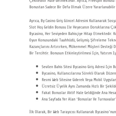
Çekilebilir Hale Gelmektedir. Ayrıca, Freespin Bonus
Bonustan Sadece Bir Defa Olmak Üzere Yararlanabil
Ayrıca, By Casino Giriş Güncel Adresini Kullanarak Sos
Slot Hoş Geldin Bonusu Ile Heyecanın Doruklarına Çık
Bycasino, Her Seviyeden Bahisçiye Hitap Etmektedir. 
Oyun Konusundaki Taahhüdü, Gelişmiş Şifreleme Teknol
Kazançlarını Artırırken, Mükemmel Müşteri Desteği De
Bir Tercihtir. Bonusun Etkinleştirilmesi Için, Yatırım
Sevilen Bahis Sitesi Bycasino Giriş Adresi Için B
Bycasino, Kullanıcılarına Sürekli Olarak Düze
Resmi Web Sitesine Giderek Veya Mobil Uygulama
Ücretsiz Üyelik Aynı Zamanda Hızlı Bir Şekild
Fakat Bonuslar Aktif Hale Geldiğinde Ana Hes
Ana Sayfada Yer Alan ‘Bonuslar Ve Turnuvalar’
İlk Olarak, Bir Web Tarayıcısı Kullanarak Bycasino’nu