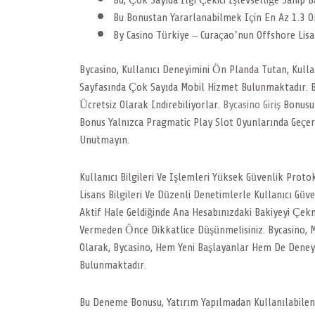
Bu, Çok Sayıda Ilgi Çekici Işlevselliğe Sahip B
Bu Bonustan Yararlanabilmek Için En Az 1.3 
By Casino Türkiye – Curaçao’nun Offshore Lisans
Bycasino, Kullanıcı Deneyimini Ön Planda Tutan, Kullan
Sayfasında Çok Sayıda Mobil Hizmet Bulunmaktadır. By
Ücretsiz Olarak Indirebiliyorlar.
Bycasino Giriş
Bonusu 
Bonus Yalnızca Pragmatic Play Slot Oyunlarında Geçerl
Unutmayın.
Kullanıcı Bilgileri Ve Işlemleri Yüksek Güvenlik Proto
Lisans Bilgileri Ve Düzenli Denetimlerle Kullanıcı G
Aktif Hale Geldiğinde Ana Hesabınızdaki Bakiyeyi Çekm
Vermeden Önce Dikkatlice Düşünmelisiniz. Bycasino, M
Olarak, Bycasino, Hem Yeni Başlayanlar Hem De Deneyi
Bulunmaktadır.
Bu Deneme Bonusu, Yatırım Yapılmadan Kullanılabilen B