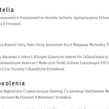
telia
Renomovaných Poskytovateľov Herného Softvéru. Spolupracujeme Výhrad
y A Férovosti.
ca Klasické Sloty, Video Sloty, Jackpotové Hry A Megaways Mechaniky. T
u, Baccaratu A Pokru S Rôznymi Sázkovými Limitmi Pre Začiatočníkov Aj 
fesionálnymi Dealermi Z Moderných Štúdií, Vrátane Exkluzívnych VIP S
ce A Iné Formáty S Okamžitými Výsledkami.
ovolenia
nou Regulačným Úradom Curaçao EGaming, Čo Garantuje Dodržiavanie Me
oratóriami Na Férovosť A Náhodnosť Výsledkov.