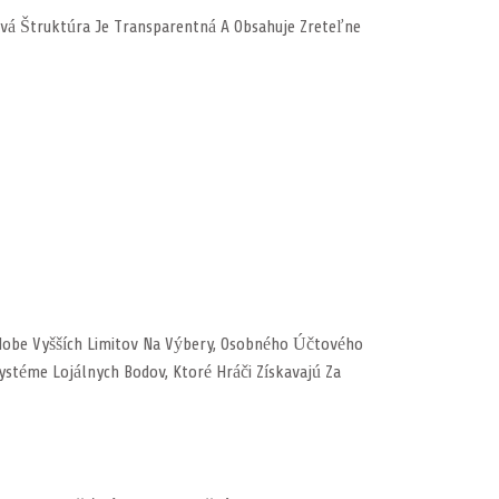
vá Štruktúra Je Transparentná A Obsahuje Zreteľne
odobe Vyšších Limitov Na Výbery, Osobného Účtového
stéme Lojálnych Bodov, Ktoré Hráči Získavajú Za