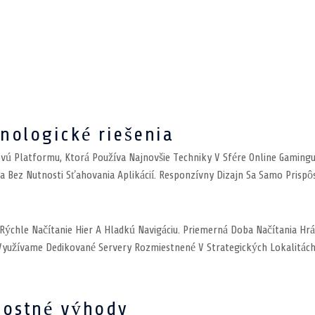
­nologické riešenia
ú Platformu, Ktorá Používa Najnovšie Techniky V Sfére Online Gaming
 Bez Nutnosti Sťahovania Aplikácií. Responzívny Dizajn Sa Samo Prispôs
Rýchle Načítanie Hier A Hladkú Navigáciu. Priemerná Doba Načítania Hr
užívame Dedikované Servery Rozmiestnené V Strategických Lokalitách, 
nostné výhody