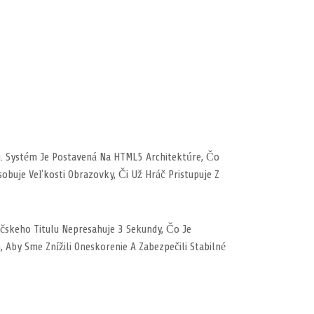
u. Systém Je Postavená Na HTML5 Architektúre, Čo
obuje Veľkosti Obrazovky, Či Už Hráč Pristupuje Z
áčskeho Titulu Nepresahuje 3 Sekundy, Čo Je
Aby Sme Znížili Oneskorenie A Zabezpečili Stabilné