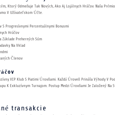
ém, Ktorý Odmeňuje Tak Nových, Ako Aj Lojálnych Hráčov. Naša Prémio
iamo V Užívateľskom Účte.
ov S Progresívnymi Percentuálnymi Bonusmi
vnych Hráčov
a Základe Preherných Súm
adavky Na Vklad
ondmi
vaných Členov
ráčov
luzívny VIP Klub S Piatimi Úrovňami. Každá Úroveň Prináša Výhody V P
stupu K Exkluzívnym Turnajom. Postup Medzi Úrovňami Je Založený Na Sy
né transakcie