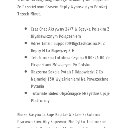
Ze Przeciętnym Czasem Reply Wynoszącym Poniżej
Trzech Minut.
Czat Chat Aktywny 24/7 W Języka Polskim Z
Błyskawicznym Połączeniem
Adres Email: Support@bigclashcasino.pl Z
Reply W Co Najwyżej 2 H
Telefoniczna Infolinia Czynna 8:00-24:00 Ze
Ekspertami Mówiącymi Po Polsku
Obszerna Sekcja Pytań I Odpowiedzi Z Co
Najmniej 150 Wyjaśnieniami Na Powszechne
Pytania
Tutoriale Wideo Objaśniające Wszystkie Opcje
Platformy
Nasze Kasyno Lokuje Kapitał W Stałe Szkolenia
Pracowników, Aby Zapewnić Nie Tylko Techniczne