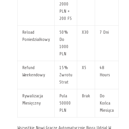
2000
PLN +
200 FS
Reload
50%
X30
7 Dni
Poniedziałkowy
Do
1000
PLN
Refund
15%
X5
48
Weekendowy
Zwrotu
Hours
Strat
Rywalizacja
Pula
Brak
Do
Miesięczny
50000
Końca
PLN
Miesiąca
Wszystkie Nowi Gracze Automatycznie Biorą Udział W