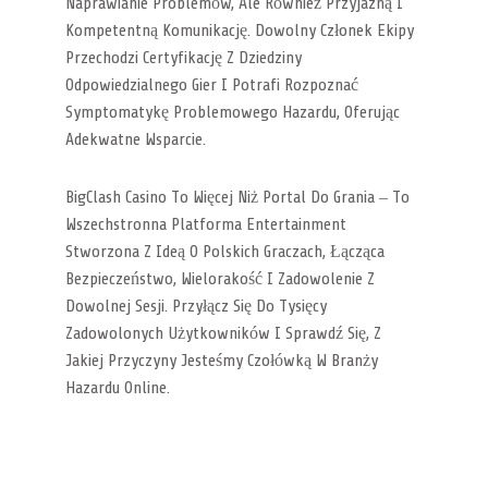
Naprawianie Problemów, Ale Również Przyjazną I
Kompetentną Komunikację. Dowolny Członek Ekipy
Przechodzi Certyfikację Z Dziedziny
Odpowiedzialnego Gier I Potrafi Rozpoznać
Symptomatykę Problemowego Hazardu, Oferując
Adekwatne Wsparcie.
BigClash Casino To Więcej Niż Portal Do Grania – To
Wszechstronna Platforma Entertainment
Stworzona Z Ideą O Polskich Graczach, Łącząca
Bezpieczeństwo, Wielorakość I Zadowolenie Z
Dowolnej Sesji. Przyłącz Się Do Tysięcy
Zadowolonych Użytkowników I Sprawdź Się, Z
Jakiej Przyczyny Jesteśmy Czołówką W Branży
Hazardu Online.