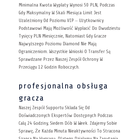
Minimalna Kwota Wypłaty Wynosi 50 PLN, Podczas
Gdy Maksymalny W Skali Miesiąca Limit Jest
Uzależniony Od Poziomu VIP – Użytkownicy
Podstawowi Mają Możliwość Wypłacić Do Dwudziestu
Tysięcy PLN Miesięcznie, Natomiast Gdy Gracze
Najwyższego Poziomu Diamond Nie Mają
Ograniczeniom. Wszystkie Wnioski O Transfer Są
Sprawdzane Przez Naszej Zespół Ochrony W
Przeciągu 12 Godzin Roboczych.
profesjonalna obsługa
gracza
Naszej Zespół Supportu Składa Się Od
Doświadczonych Ekspertów Dostępnych Podczas
Całą 24 Godziny, Siedem Dób W Week. Zdajemy Sobie
Sprawę, Że Każda Minuta Nieaktywności To Stracona
Szansa Na Wygraną, Dlatego Działamy Na Zapytania