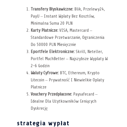
Transfery Błyskawiczne:
Blik, Przelewy24,
PayU – Instant Wpłaty Bez Kosztów,
Minimalna Suma 20 PLN
Karty Płatnicze:
VISA, Mastercard –
Standardowe Przetwarzanie, Ograniczenia
Do 50000 PLN Miesięcznie
Eportfele Elektroniczne:
Skrill, Neteller,
Portfel MuchBetter – Najszybsze Wypłaty W
2-6 Godzin
Waluty Cyfrowe:
BTC, Ethereum, Krypto
Litecoin – Prywatność I Niewielkie Opłaty
Płatnicze
Vouchery Przedpłacone:
Paysafecard –
Idealne Dla Użytkowników Ceniących
Dyskrecję
strategia wypłat