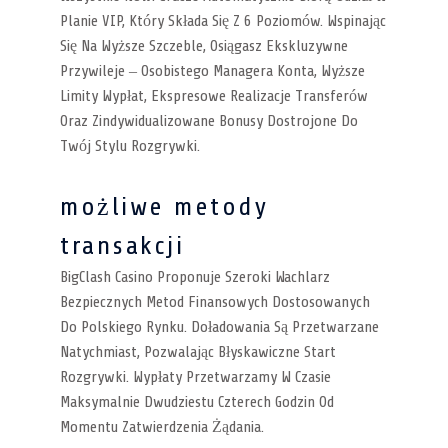
Planie VIP, Który Składa Się Z 6 Poziomów. Wspinając
Się Na Wyższe Szczeble, Osiągasz Ekskluzywne
Przywileje – Osobistego Managera Konta, Wyższe
Limity Wypłat, Ekspresowe Realizacje Transferów
Oraz Zindywidualizowane Bonusy Dostrojone Do
Twój Stylu Rozgrywki.
możliwe metody
transakcji
BigClash Casino Proponuje Szeroki Wachlarz
Bezpiecznych Metod Finansowych Dostosowanych
Do Polskiego Rynku. Doładowania Są Przetwarzane
Natychmiast, Pozwalając Błyskawiczne Start
Rozgrywki. Wypłaty Przetwarzamy W Czasie
Maksymalnie Dwudziestu Czterech Godzin Od
Momentu Zatwierdzenia Żądania.