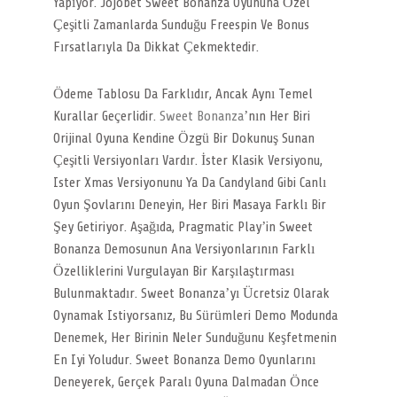
Yapıyor. Jojobet Sweet Bonanza Oyununa Özel
Çeşitli Zamanlarda Sunduğu Freespin Ve Bonus
Fırsatlarıyla Da Dikkat Çekmektedir.
Ödeme Tablosu Da Farklıdır, Ancak Aynı Temel
Kurallar Geçerlidir.
Sweet Bonanza
’nın Her Biri
Orijinal Oyuna Kendine Özgü Bir Dokunuş Sunan
Çeşitli Versiyonları Vardır. İster Klasik Versiyonu,
Ister Xmas Versiyonunu Ya Da Candyland Gibi Canlı
Oyun Şovlarını Deneyin, Her Biri Masaya Farklı Bir
Şey Getiriyor. Aşağıda, Pragmatic Play’in Sweet
Bonanza Demosunun Ana Versiyonlarının Farklı
Özelliklerini Vurgulayan Bir Karşılaştırması
Bulunmaktadır. Sweet Bonanza’yı Ücretsiz Olarak
Oynamak Istiyorsanız, Bu Sürümleri Demo Modunda
Denemek, Her Birinin Neler Sunduğunu Keşfetmenin
En Iyi Yoludur. Sweet Bonanza Demo Oyunlarını
Deneyerek, Gerçek Paralı Oyuna Dalmadan Önce