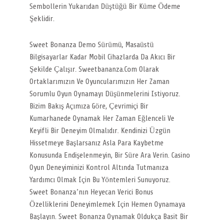
Sembollerin Yukarıdan Düştüğü Bir Küme Ödeme
Şeklidir.
Sweet Bonanza Demo Sürümü, Masaüstü
Bilgisayarlar Kadar Mobil Cihazlarda Da Akıcı Bir
Şekilde Çalışır. Sweetbananza.com Olarak
Ortaklarımızın Ve Oyuncularımızın Her Zaman
Sorumlu Oyun Oynamayı Düşünmelerini Istiyoruz.
Bizim Bakış Açımıza Göre, Çevrimiçi Bir
Kumarhanede Oynamak Her Zaman Eğlenceli Ve
Keyifli Bir Deneyim Olmalıdır. Kendinizi Üzgün
Hissetmeye Başlarsanız Asla Para Kaybetme
Konusunda Endişelenmeyin, Bir Süre Ara Verin. Casino
Oyun Deneyiminizi Kontrol Altında Tutmanıza
Yardımcı Olmak Için Bu Yöntemleri Sunuyoruz.
Sweet Bonanza’nın Heyecan Verici Bonus
Özelliklerini Deneyimlemek Için Hemen Oynamaya
Başlayın. Sweet Bonanza Oynamak Oldukça Basit Bir