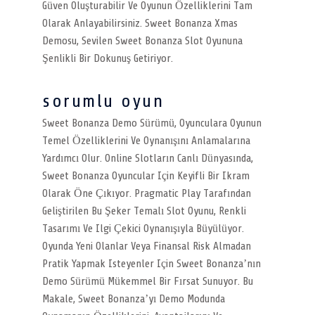
Güven Oluşturabilir Ve Oyunun Özelliklerini Tam
Olarak Anlayabilirsiniz. Sweet Bonanza Xmas
Demosu, Sevilen Sweet Bonanza Slot Oyununa
Şenlikli Bir Dokunuş Getiriyor.
sorumlu oyun
Sweet Bonanza Demo Sürümü, Oyunculara Oyunun
Temel Özelliklerini Ve Oynanışını Anlamalarına
Yardımcı Olur. Online Slotların Canlı Dünyasında,
Sweet Bonanza Oyuncular Için Keyifli Bir Ikram
Olarak Öne Çıkıyor. Pragmatic Play Tarafından
Geliştirilen Bu Şeker Temalı Slot Oyunu, Renkli
Tasarımı Ve Ilgi Çekici Oynanışıyla Büyülüyor.
Oyunda Yeni Olanlar Veya Finansal Risk Almadan
Pratik Yapmak Isteyenler Için Sweet Bonanza’nın
Demo Sürümü Mükemmel Bir Fırsat Sunuyor. Bu
Makale, Sweet Bonanza’yı Demo Modunda