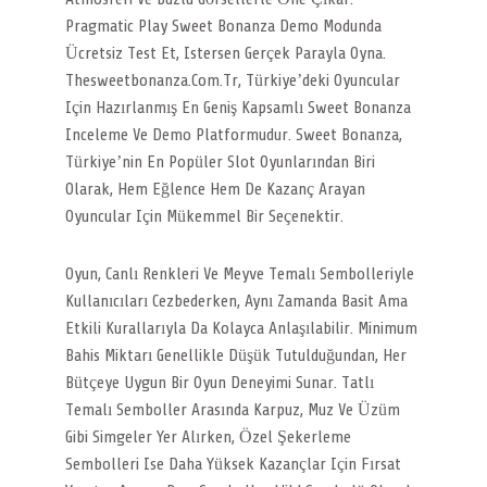
Pragmatic Play Sweet Bonanza Demo Modunda
Ücretsiz Test Et, Istersen Gerçek Parayla Oyna.
Thesweetbonanza.com.tr, Türkiye’deki Oyuncular
Için Hazırlanmış En Geniş Kapsamlı Sweet Bonanza
Inceleme Ve Demo Platformudur. Sweet Bonanza,
Türkiye’nin En Popüler Slot Oyunlarından Biri
Olarak, Hem Eğlence Hem De Kazanç Arayan
Oyuncular Için Mükemmel Bir Seçenektir.
Oyun, Canlı Renkleri Ve Meyve Temalı Sembolleriyle
Kullanıcıları Cezbederken, Aynı Zamanda Basit Ama
Etkili Kurallarıyla Da Kolayca Anlaşılabilir. Minimum
Bahis Miktarı Genellikle Düşük Tutulduğundan, Her
Bütçeye Uygun Bir Oyun Deneyimi Sunar. Tatlı
Temalı Semboller Arasında Karpuz, Muz Ve Üzüm
Gibi Simgeler Yer Alırken, Özel Şekerleme
Sembolleri Ise Daha Yüksek Kazançlar Için Fırsat