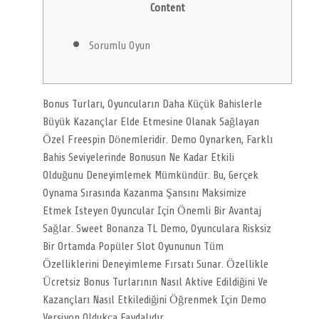
Content
Sorumlu Oyun
Bonus Turları, Oyuncuların Daha Küçük Bahislerle
Büyük Kazançlar Elde Etmesine Olanak Sağlayan
Özel Freespin Dönemleridir. Demo Oynarken, Farklı
Bahis Seviyelerinde Bonusun Ne Kadar Etkili
Olduğunu Deneyimlemek Mümkündür. Bu, Gerçek
Oynama Sırasında Kazanma Şansını Maksimize
Etmek Isteyen Oyuncular Için Önemli Bir Avantaj
Sağlar. Sweet Bonanza TL Demo, Oyunculara Risksiz
Bir Ortamda Popüler Slot Oyununun Tüm
Özelliklerini Deneyimleme Fırsatı Sunar. Özellikle
Ücretsiz Bonus Turlarının Nasıl Aktive Edildiğini Ve
Kazançları Nasıl Etkilediğini Öğrenmek Için Demo
Versiyon Oldukça Faydalıdır.