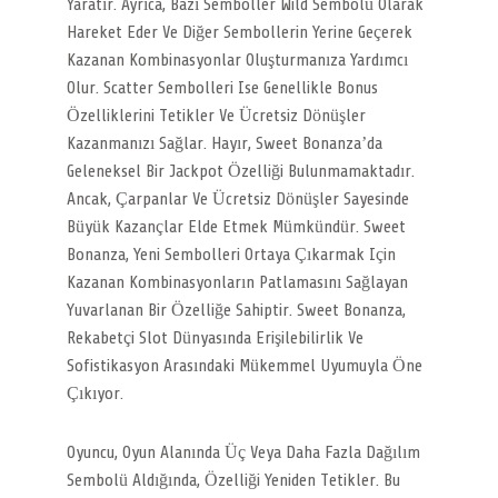
Yaratır. Ayrıca, Bazı Semboller Wild Sembolü Olarak
Hareket Eder Ve Diğer Sembollerin Yerine Geçerek
Kazanan Kombinasyonlar Oluşturmanıza Yardımcı
Olur. Scatter Sembolleri Ise Genellikle Bonus
Özelliklerini Tetikler Ve Ücretsiz Dönüşler
Kazanmanızı Sağlar. Hayır, Sweet Bonanza’da
Geleneksel Bir Jackpot Özelliği Bulunmamaktadır.
Ancak, Çarpanlar Ve Ücretsiz Dönüşler Sayesinde
Büyük Kazançlar Elde Etmek Mümkündür. Sweet
Bonanza, Yeni Sembolleri Ortaya Çıkarmak Için
Kazanan Kombinasyonların Patlamasını Sağlayan
Yuvarlanan Bir Özelliğe Sahiptir. Sweet Bonanza,
Rekabetçi Slot Dünyasında Erişilebilirlik Ve
Sofistikasyon Arasındaki Mükemmel Uyumuyla Öne
Çıkıyor.
Oyuncu, Oyun Alanında Üç Veya Daha Fazla Dağılım
Sembolü Aldığında, Özelliği Yeniden Tetikler. Bu