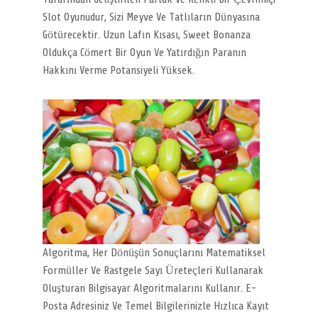
Slot Oyunudur, Sizi Meyve Ve Tatlıların Dünyasına
Götürecektir. Uzun Lafın Kısası, Sweet Bonanza
Oldukça Cömert Bir Oyun Ve Yatırdığın Paranın
Hakkını Verme Potansiyeli Yüksek.
Algoritma, Her Dönüşün Sonuçlarını Matematiksel
Formüller Ve Rastgele Sayı Üreteçleri Kullanarak
Oluşturan Bilgisayar Algoritmalarını Kullanır. E-
Posta Adresiniz Ve Temel Bilgilerinizle Hızlıca Kayıt