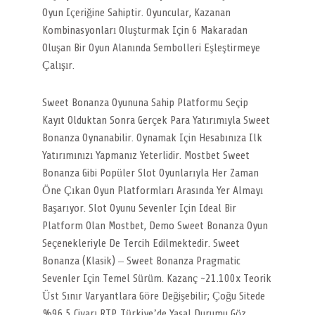
Oyun Içeriğine Sahiptir. Oyuncular, Kazanan
Kombinasyonları Oluşturmak Için 6 Makaradan
Oluşan Bir Oyun Alanında Sembolleri Eşleştirmeye
Çalışır.
Sweet Bonanza Oyununa Sahip Platformu Seçip
Kayıt Olduktan Sonra Gerçek Para Yatırımıyla Sweet
Bonanza Oynanabilir. Oynamak Için Hesabınıza Ilk
Yatırımınızı Yapmanız Yeterlidir. Mostbet Sweet
Bonanza Gibi Popüler Slot Oyunlarıyla Her Zaman
Öne Çıkan Oyun Platformları Arasında Yer Almayı
Başarıyor. Slot Oyunu Sevenler Için Ideal Bir
Platform Olan Mostbet, Demo Sweet Bonanza Oyun
Seçenekleriyle De Tercih Edilmektedir. Sweet
Bonanza (Klasik) – Sweet Bonanza Pragmatic
Sevenler Için Temel Sürüm. Kazanç ~21.100x Teorik
Üst Sınır Varyantlara Göre Değişebilir; Çoğu Sitede
%96,5 Civarı RTP. Türkiye’de Yasal Durumu Göz