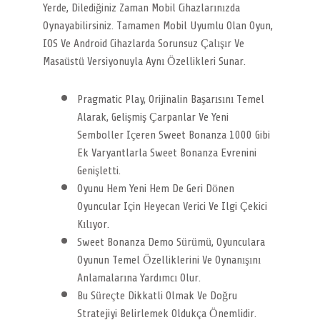
Yerde, Dilediğiniz Zaman Mobil Cihazlarınızda
Oynayabilirsiniz. Tamamen Mobil Uyumlu Olan Oyun,
IOS Ve Android Cihazlarda Sorunsuz Çalışır Ve
Masaüstü Versiyonuyla Aynı Özellikleri Sunar.
Pragmatic Play, Orijinalin Başarısını Temel
Alarak, Gelişmiş Çarpanlar Ve Yeni
Semboller Içeren Sweet Bonanza 1000 Gibi
Ek Varyantlarla Sweet Bonanza Evrenini
Genişletti.
Oyunu Hem Yeni Hem De Geri Dönen
Oyuncular Için Heyecan Verici Ve Ilgi Çekici
Kılıyor.
Sweet Bonanza Demo Sürümü, Oyunculara
Oyunun Temel Özelliklerini Ve Oynanışını
Anlamalarına Yardımcı Olur.
Bu Süreçte Dikkatli Olmak Ve Doğru
Stratejiyi Belirlemek Oldukça Önemlidir.