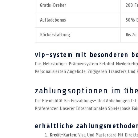
Gratis-Dreher
200 Fr
Aufladebonus
50% B
Rückerstattung
Bis Zu
vip-system mit besonderen be
Das Mehrstufiges Prämiensystem Belohnt Wiederkehre
Personalisierten Angebote, Zügigeren Transfers Und
zahlungsoptionen im übe
Die Flexibilität Bei Einzahlungs- Und Abhebungen Ist
Präferenzen Unserer Internationalen Spielerbasis Fai
erhältliche zahlungsmethode
Kredit-Karten:
Visa Und Mastercard Mit Direkt