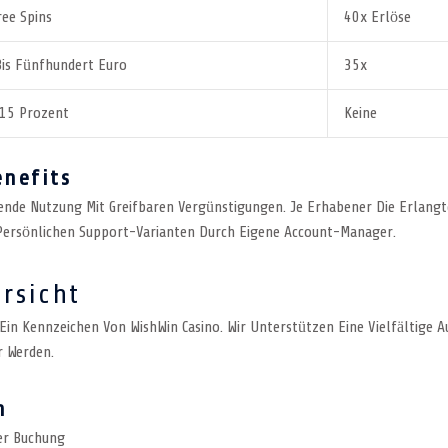
ee Spins
40x Erlöse
is Fünfhundert Euro
35x
 15 Prozent
Keine
nefits
nde Nutzung Mit Greifbaren Vergünstigungen. Je Erhabener Die Erlangt
 Persönlichen Support-Varianten Durch Eigene Account-Manager.
rsicht
 Ein Kennzeichen Von WishWin Casino. Wir Unterstützen Eine Vielfältige
r Werden.
n
er Buchung