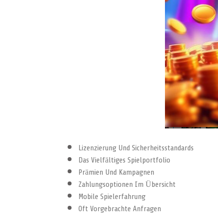
Lizenzierung Und Sicherheitsstandards
Das Vielfältiges Spielportfolio
Prämien Und Kampagnen
Zahlungsoptionen Im Übersicht
Mobile Spielerfahrung
Oft Vorgebrachte Anfragen