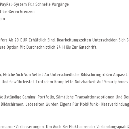
PayPal-System Für Schnelle Vorgänge
t Größeren Grenzen
gen
sfers Ab 20 EUR Erhältlich Sind. Bearbeitungszeiten Unterscheiden Sich
ste Option Mit Durchschnittlich 24 H Bis Zur Gutschrift.
, Welche Sich Von Selbst An Unterschiedliche Bildschirmgrößen Anpasst.
 Und Gewährleistet Trotzdem Komplette Nutzbarkeit Auf Smartphones 
s Vollständige Gaming-Portfolio, Sämtliche Transaktionsoptionen Und D
Bildschirmen. Ladezeiten Wurden Eigens Für Mobilfunk- Netzverbindungen
rmance-Verbesserungen, Um Auch Bei Fluktuierender Verbindungsqualitä