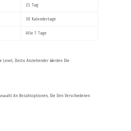
21 Tag
30 Kalendertage
Alle 7 Tage
e Level, Desto Anziehender Werden Die
 Auswahl An Bezahloptionen, Die Den Verschiedenen