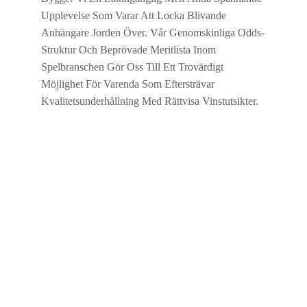
Upplevelse Som Varar Att Locka Blivande
Anhängare Jorden Över. Vår Genomskinliga Odds-
Struktur Och Beprövade Meritlista Inom
Spelbranschen Gör Oss Till Ett Trovärdigt
Möjlighet För Varenda Som Eftersträvar
Kvalitetsunderhållning Med Rättvisa Vinstutsikter.