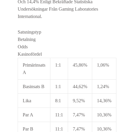
Och 14,4% Enligt Bekräftade Statistiska
Undersökningar Från Gaming Laboratories
International.
Satsningstyp
Betalning
Odds
Kasinofördel
Primärinsats
1:1
45,86%
1,06%
A
Basinsats B
1:1
44,62%
1,24%
Lika
8:1
9,52%
14,36%
Par A
11:1
7,47%
10,36%
Par B
11:1
7,47%
10,36%