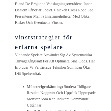
Bland De Erbjudna Vadslagningsområdena Innan
Dealern Påbörjar Spelet.
Chicken Cross Road Spel
Presenterar Många Insatsmöjligheter Med Olika
Risker Och Eventuella Vinster.
vinststrategier för
erfarna spelare
Vinnande Spelare Använder Sig Av Systematiska
Tillvägagångssätt För Att Optimera Sina Odds. Här
Erbjuder Vi Verifierade Tekniker Som Kan Öka
Ditt Spelresultat:
Mönsterigenkänning:
Studera Tidligare
Resultat Noggrant Och Upptäck Upprepade
Mönster Som Kan Indikera Kommande
Utgångar