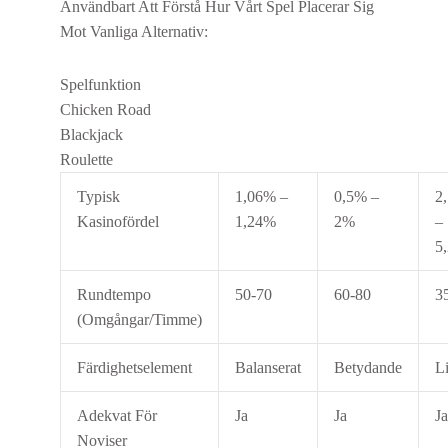
Användbart Att Förstå Hur Vårt Spel Placerar Sig
Mot Vanliga Alternativ:
Spelfunktion
Chicken Road
Blackjack
Roulette
Typisk
1,06% –
0,5% –
2
Kasinofördel
1,24%
2%
–
5
Rundtempo
50-70
60-80
3
(omgångar/timme)
Färdighetselement
Balanserat
Betydande
Li
Adekvat För
Ja
Ja
Ja
Noviser