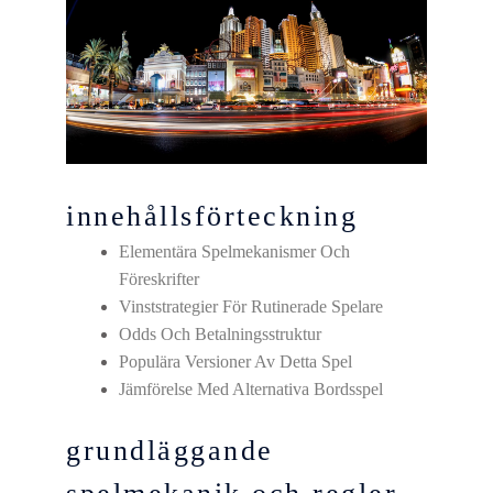
innehållsförteckning
Elementära Spelmekanismer Och
Föreskrifter
Vinststrategier För Rutinerade Spelare
Odds Och Betalningsstruktur
Populära Versioner Av Detta Spel
Jämförelse Med Alternativa Bordsspel
grundläggande