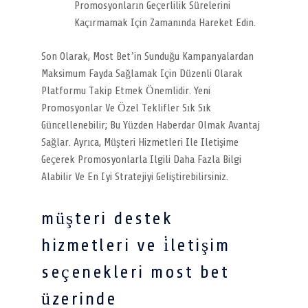
Promosyonların Geçerlilik Sürelerini
Kaçırmamak Için Zamanında Hareket Edin.
Son Olarak, Most Bet’in Sunduğu Kampanyalardan
Maksimum Fayda Sağlamak Için Düzenli Olarak
Platformu Takip Etmek Önemlidir. Yeni
Promosyonlar Ve Özel Teklifler Sık Sık
Güncellenebilir; Bu Yüzden Haberdar Olmak Avantaj
Sağlar. Ayrıca, Müşteri Hizmetleri Ile Iletişime
Geçerek Promosyonlarla Ilgili Daha Fazla Bilgi
Alabilir Ve En Iyi Stratejiyi Geliştirebilirsiniz.
müşteri destek
hizmetleri ve i̇letişim s
eçenekleri most bet ü
zerinde