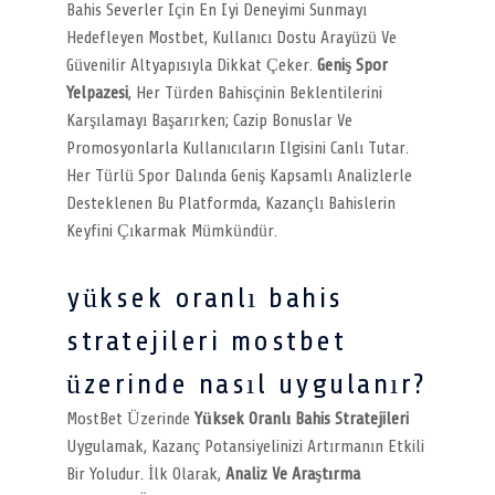
Bahis Severler Için En Iyi Deneyimi Sunmayı
Hedefleyen Mostbet, Kullanıcı Dostu Arayüzü Ve
Güvenilir Altyapısıyla Dikkat Çeker.
Geniş Spor
Yelpazesi
, Her Türden Bahisçinin Beklentilerini
Karşılamayı Başarırken; Cazip Bonuslar Ve
Promosyonlarla Kullanıcıların Ilgisini Canlı Tutar.
Her Türlü Spor Dalında Geniş Kapsamlı Analizlerle
Desteklenen Bu Platformda, Kazançlı Bahislerin
Keyfini Çıkarmak Mümkündür.
yüksek oranlı bahis
stratejileri mostbet
üzerinde nasıl uygulanır?
MostBet Üzerinde
Yüksek Oranlı Bahis Stratejileri
Uygulamak, Kazanç Potansiyelinizi Artırmanın Etkili
Bir Yoludur. İlk Olarak,
Analiz Ve Araştırma