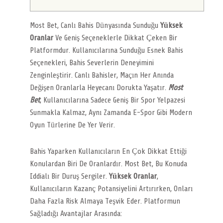
Most Bet, Canlı Bahis Dünyasında Sunduğu
Yüksek
Oranlar
Ve Geniş Seçeneklerle Dikkat Çeken Bir
Platformdur. Kullanıcılarına Sunduğu Esnek Bahis
Seçenekleri, Bahis Severlerin Deneyimini
Zenginleştirir. Canlı Bahisler, Maçın Her Anında
Değişen Oranlarla Heyecanı Dorukta Yaşatır.
Most
Bet
, Kullanıcılarına Sadece Geniş Bir Spor Yelpazesi
Sunmakla Kalmaz, Aynı Zamanda E-Spor Gibi Modern
Oyun Türlerine De Yer Verir.
Bahis Yaparken Kullanıcıların En Çok Dikkat Ettiği
Konulardan Biri De Oranlardır. Most Bet, Bu Konuda
Iddialı Bir Duruş Sergiler.
Yüksek Oranlar
,
Kullanıcıların Kazanç Potansiyelini Artırırken, Onları
Daha Fazla Risk Almaya Teşvik Eder. Platformun
Sağladığı Avantajlar Arasında: