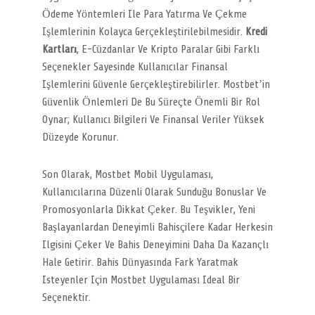
Ödeme Yöntemleri Ile Para Yatırma Ve Çekme
Işlemlerinin Kolayca Gerçekleştirilebilmesidir.
Kredi
Kartları
, E-Cüzdanlar Ve Kripto Paralar Gibi Farklı
Seçenekler Sayesinde Kullanıcılar Finansal
Işlemlerini Güvenle Gerçekleştirebilirler. Mostbet’in
Güvenlik Önlemleri De Bu Süreçte Önemli Bir Rol
Oynar; Kullanıcı Bilgileri Ve Finansal Veriler Yüksek
Düzeyde Korunur.
Son Olarak, Mostbet Mobil Uygulaması,
Kullanıcılarına Düzenli Olarak Sunduğu Bonuslar Ve
Promosyonlarla Dikkat Çeker. Bu Teşvikler, Yeni
Başlayanlardan Deneyimli Bahisçilere Kadar Herkesin
Ilgisini Çeker Ve Bahis Deneyimini Daha Da Kazançlı
Hale Getirir. Bahis Dünyasında Fark Yaratmak
Isteyenler Için Mostbet Uygulaması Ideal Bir
Seçenektir.