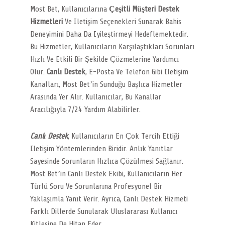
Most Bet, Kullanıcılarına
Çeşitli Müşteri Destek
Hizmetleri
Ve Iletişim Seçenekleri Sunarak Bahis
Deneyimini Daha Da Iyileştirmeyi Hedeflemektedir.
Bu Hizmetler, Kullanıcıların Karşılaştıkları Sorunları
Hızlı Ve Etkili Bir Şekilde Çözmelerine Yardımcı
Olur.
Canlı Destek
, E-Posta Ve Telefon Gibi Iletişim
Kanalları, Most Bet’in Sunduğu Başlıca Hizmetler
Arasında Yer Alır. Kullanıcılar, Bu Kanallar
Aracılığıyla 7/24 Yardım Alabilirler.
Canlı Destek
, Kullanıcıların En Çok Tercih Ettiği
Iletişim Yöntemlerinden Biridir. Anlık Yanıtlar
Sayesinde Sorunların Hızlıca Çözülmesi Sağlanır.
Most Bet’in Canlı Destek Ekibi, Kullanıcıların Her
Türlü Soru Ve Sorunlarına Profesyonel Bir
Yaklaşımla Yanıt Verir. Ayrıca, Canlı Destek Hizmeti
Farklı Dillerde Sunularak Uluslararası Kullanıcı
Kitlesine De Hitap Eder.