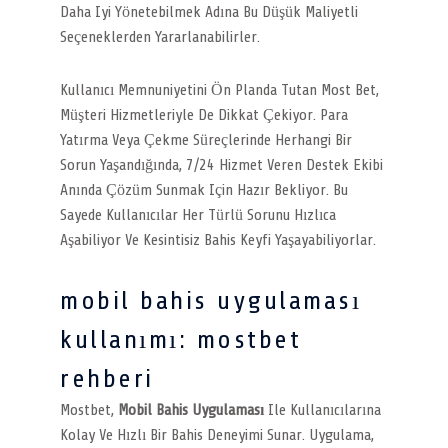
Daha Iyi Yönetebilmek Adına Bu Düşük Maliyetli
Seçeneklerden Yararlanabilirler.
Kullanıcı Memnuniyetini Ön Planda Tutan Most Bet,
Müşteri Hizmetleriyle De Dikkat Çekiyor. Para
Yatırma Veya Çekme Süreçlerinde Herhangi Bir
Sorun Yaşandığında, 7/24 Hizmet Veren Destek Ekibi
Anında Çözüm Sunmak Için Hazır Bekliyor. Bu
Sayede Kullanıcılar Her Türlü Sorunu Hızlıca
Aşabiliyor Ve Kesintisiz Bahis Keyfi Yaşayabiliyorlar.
mobil bahis uygulaması
kullanımı: mostbet
rehberi
Mostbet,
Mobil Bahis Uygulaması
Ile Kullanıcılarına
Kolay Ve Hızlı Bir Bahis Deneyimi Sunar. Uygulama,