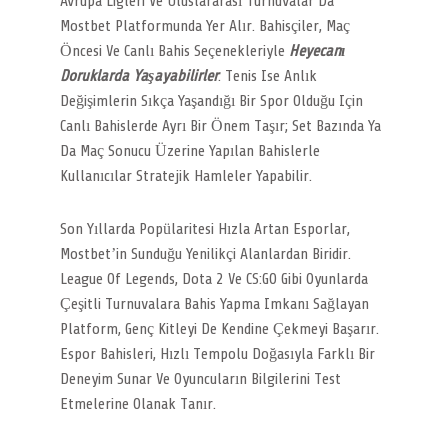
Avrupa Ligleri Ve Uluslararası Turnuvalar Da
Mostbet Platformunda Yer Alır. Bahisçiler, Maç
Öncesi Ve Canlı Bahis Seçenekleriyle
Heyecanı
Doruklarda Yaşayabilirler
. Tenis Ise Anlık
Değişimlerin Sıkça Yaşandığı Bir Spor Olduğu Için
Canlı Bahislerde Ayrı Bir Önem Taşır; Set Bazında Ya
Da Maç Sonucu Üzerine Yapılan Bahislerle
Kullanıcılar Stratejik Hamleler Yapabilir.
Son Yıllarda Popülaritesi Hızla Artan Esporlar,
Mostbet’in Sunduğu Yenilikçi Alanlardan Biridir.
League Of Legends, Dota 2 Ve CS:GO Gibi Oyunlarda
Çeşitli Turnuvalara Bahis Yapma Imkanı Sağlayan
Platform, Genç Kitleyi De Kendine Çekmeyi Başarır.
Espor Bahisleri, Hızlı Tempolu Doğasıyla Farklı Bir
Deneyim Sunar Ve Oyuncuların Bilgilerini Test
Etmelerine Olanak Tanır.