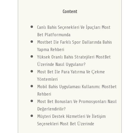
Content
Canlı Bahis Seçenekleri Ve İpuçları Most
Bet Platformunda
Mostbet Ile Farklı Spor Dallarında Bahis
Yapma Rehberi
Yüksek Oranlı Bahis Stratejileri MostBet
Üzerinde Nasıl Uygulanır?
Most Bet Ile Para Yatırma Ve Çekme
Yöntemleri
Mobil Bahis Uygulaması Kullanımı: Mostbet
Rehberi
Most Bet Bonusları Ve Promosyonları Nasıl
Değerlendirilir?
Müşteri Destek Hizmetleri Ve İletişim
Seçenekleri Most Bet Üzerinde