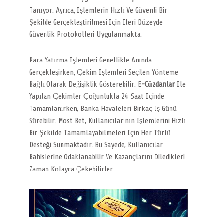
Tanıyor. Ayrıca, Işlemlerin Hızlı Ve Güvenli Bir
Şekilde Gerçekleştirilmesi Için Ileri Düzeyde
Güvenlik Protokolleri Uygulanmakta.
Para Yatırma Işlemleri Genellikle Anında
Gerçekleşirken, Çekim Işlemleri Seçilen Yönteme
Bağlı Olarak Değişiklik Gösterebilir.
E-Cüzdanlar
Ile
Yapılan Çekimler Çoğunlukla 24 Saat Içinde
Tamamlanırken, Banka Havaleleri Birkaç Iş Günü
Sürebilir. Most Bet, Kullanıcılarının Işlemlerini Hızlı
Bir Şekilde Tamamlayabilmeleri Için Her Türlü
Desteği Sunmaktadır. Bu Sayede, Kullanıcılar
Bahislerine Odaklanabilir Ve Kazançlarını Diledikleri
Zaman Kolayca Çekebilirler.