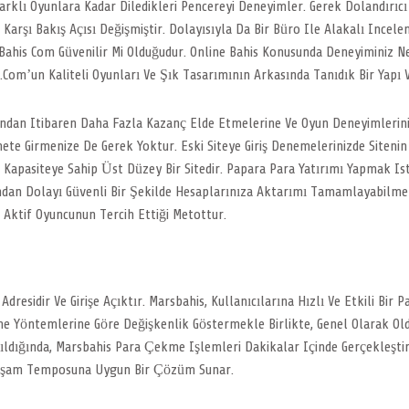
rklı Oyunlara Kadar Diledikleri Pencereyi Deneyimler. Gerek Dolandırıcı
 Karşı Bakış Açısı Değişmiştir. Dolayısıyla Da Bir Büro Ile Alakalı Incel
ahis Com Güvenilir Mi Olduğudur. Online Bahis Konusunda Deneyiminiz Ne O
his.com’un Kaliteli Oyunları Ve Şık Tasarımının Arkasında Tanıdık Bir Yapı 
ı Andan Itibaren Daha Fazla Kazanç Elde Etmelerine Ve Oyun Deneyimlerin
e Girmenize De Gerek Yoktur. Eski Siteye Giriş Denemelerinizde Sitenin A
k Kapasiteye Sahip Üst Düzey Bir Sitedir. Papara Para Yatırımı Yapmak Is
ndan Dolayı Güvenli Bir Şekilde Hesaplarınıza Aktarımı Tamamlayabilmek
 Aktif Oyuncunun Tercih Ettiği Metottur.
Adresidir Ve Girişe Açıktır. Marsbahis, Kullanıcılarına Hızlı Ve Etkili Bi
me Yöntemlerine Göre Değişkenlik Göstermekle Birlikte, Genel Olarak Old
ıldığında, Marsbahis Para Çekme Işlemleri Dakikalar Içinde Gerçekleştiri
Yaşam Temposuna Uygun Bir Çözüm Sunar.