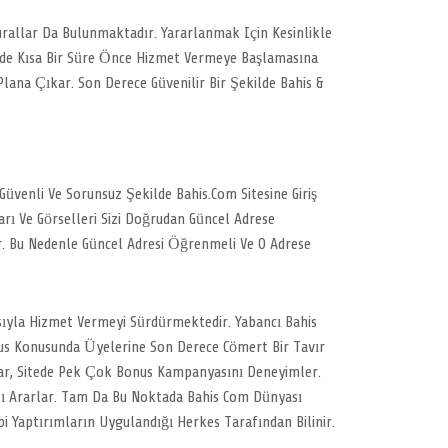
rallar Da Bulunmaktadır. Yararlanmak Için Kesinlikle
izde Kısa Bir Süre Önce Hizmet Vermeye Başlamasına
Plana Çıkar. Son Derece Güvenilir Bir Şekilde Bahis &
Güvenli Ve Sorunsuz Şekilde Bahis.com Sitesine Giriş
rı Ve Görselleri Sizi Doğrudan Güncel Adrese
lir. Bu Nedenle Güncel Adresi Öğrenmeli Ve O Adrese
ıyla Hizmet Vermeyi Sürdürmektedir. Yabancı Bahis
onus Konusunda Üyelerine Son Derece Cömert Bir Tavır
lar, Sitede Pek Çok Bonus Kampanyasını Deneyimler.
rtı Ararlar. Tam Da Bu Noktada Bahis Com Dünyası
bi Yaptırımların Uygulandığı Herkes Tarafından Bilinir.