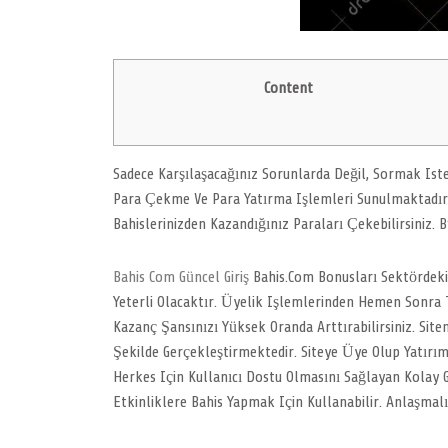
Content
Sadece Karşılaşacağınız Sorunlarda Değil, Sormak Isted
Para Çekme Ve Para Yatırma Işlemleri Sunulmaktadır.
Bahislerinizden Kazandığınız Paraları Çekebilirsiniz.
Bahis Com Güncel Giriş
Bahis.com Bonusları Sektördeki 
Yeterli Olacaktır. Üyelik Işlemlerinden Hemen Sonra T
Kazanç Şansınızı Yüksek Oranda Arttırabilirsiniz. Sit
Şekilde Gerçekleştirmektedir. Siteye Üye Olup Yatırım
Herkes Için Kullanıcı Dostu Olmasını Sağlayan Kolay 
Etkinliklere Bahis Yapmak Için Kullanabilir. Anlaşmal