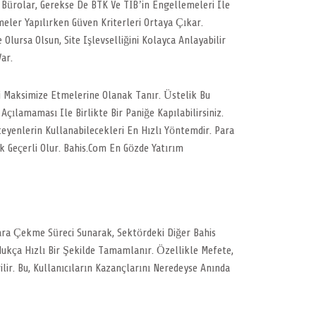
 Bürolar, Gerekse De BTK Ve TİB’in Engellemeleri Ile
emeler Yapılırken Güven Kriterleri Ortaya Çıkar.
lursa Olsun, Site Işlevselliğini Kolayca Anlayabilir
Var.
i Maksimize Etmelerine Olanak Tanır. Üstelik Bu
çılamaması Ile Birlikte Bir Paniğe Kapılabilirsiniz.
teyenlerin Kullanabilecekleri En Hızlı Yöntemdir. Para
 Geçerli Olur. Bahis.com En Gözde Yatırım
r Para Çekme Süreci Sunarak, Sektördeki Diğer Bahis
ukça Hızlı Bir Şekilde Tamamlanır. Özellikle Mefete,
lir. Bu, Kullanıcıların Kazançlarını Neredeyse Anında