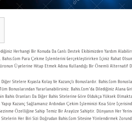
iğiniz Herhangi Bir Konuda Da Canlı Destek Ekibimizden Yardım Alabilirsin
 Bahıs.com Para Çekme Işlemlerini Gerçekleştirirken Içiniz Rahat Olsun
 Büronun Üyelerine Hitap Etmek Adına Kullandığı Bir Önemli Alternatif D
Diğer Sitelere Kıyasla Kolay Ve Kazançlı Bonuslardır. Bahis.com Bonusl
üm Bonuslarından Yararlanabilirsiniz. Bahis.com’da Dilediğiniz Alana Gi
enin Bahis Oranları Da Diğer Bahis Sitelerine Göre Oldukça Yüksek Olmak
 Yapıp Kazanç Sağlamanız Ardından Çekim Işleminizi Kısa Süre Içerisinde
Gezinme Özelliğine Sahip Temiz Bir Arayüze Sahiptir. Dünyanın Her Yerin
ı Sitelerin Her Biri Sizi Doğrudan Bahis.com Sitesine Yönlendirmek Zoru