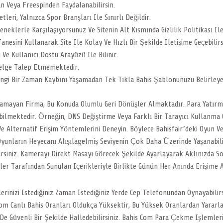
n Veya Freespinden Faydalanabilirsin.
eri, Yalnızca Spor Branşları Ile Sınırlı Değildir.
neklerle Karşılaşıyorsunuz Ve Sitenin Alt Kısmında Gizlilik Politikası Il
nesini Kullanarak Site Ile Kolay Ve Hızlı Bir Şekilde Iletişime Geçebilirs
 Ve Kullanıcı Dostu Arayüzü Ile Bilinir.
Belge Talep Etmemektedir.
ngi Bir Zaman Kaybını Yaşamadan Tek Tıkla Bahis Şablonunuzu Belirleyebi
lamayan Firma, Bu Konuda Olumlu Geri Dönüşler Almaktadır. Para Yatırma 
ilmektedir. Örneğin, DNS Değiştirme Veya Farklı Bir Tarayıcı Kullanma G
 Alternatif Erişim Yöntemlerini Deneyin. Böylece Bahisfair’deki Oyun Ve 
nlı Oyunların Heyecanı Alışılagelmiş Seviyenin Çok Daha Üzerinde Yaşana
lirsiniz. Kamerayı Direkt Masayı Görecek Şekilde Ayarlayarak Aklınızda S
eler Tarafından Sunulan Içerikleriyle Birlikte Günün Her Anında Erişime A
erinizi Istediğiniz Zaman Istediğiniz Yerde Cep Telefonundan Oynayabilir
m Canlı Bahis Oranları Oldukça Yüksektir, Bu Yüksek Oranlardan Yararlana
De Güvenli Bir Şekilde Halledebilirsiniz. Bahis Com Para Çekme Işlemle