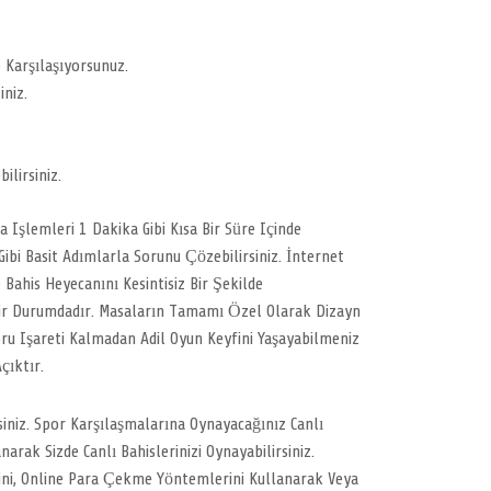
e Karşılaşıyorsunuz.
iniz.
lirsiniz.
Işlemleri 1 Dakika Gibi Kısa Bir Süre Içinde
ibi Basit Adımlarla Sorunu Çözebilirsiniz. İnternet
Bahis Heyecanını Kesintisiz Bir Şekilde
bilir Durumdadır. Masaların Tamamı Özel Olarak Dizayn
oru Işareti Kalmadan Adil Oyun Keyfini Yaşayabilmeniz
çıktır.
siniz. Spor Karşılaşmalarına Oynayacağınız Canlı
rak Sizde Canlı Bahislerinizi Oynayabilirsiniz.
rini, Online Para Çekme Yöntemlerini Kullanarak Veya