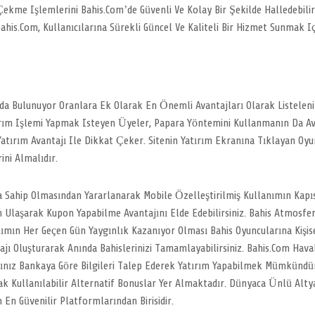
kme Işlemlerini Bahis.com’de Güvenli Ve Kolay Bir Şekilde Halledebilir
ahis.com, Kullanıcılarına Sürekli Güncel Ve Kaliteli Bir Hizmet Sunmak Için
da Bulunuyor Oranlara Ek Olarak En Önemli Avantajları Olarak Listeleni
tırım Işlemi Yapmak Isteyen Üyeler, Papara Yöntemini Kullanmanın Da Ava
atırım Avantajı Ile Dikkat Çeker. Sitenin Yatırım Ekranına Tıklayan Oy
ini Almalıdır.
Sahip Olmasından Yararlanarak Mobile Özelleştirilmiş Kullanımın Kapıs
an Ulaşarak Kupon Yapabilme Avantajını Elde Edebilirsiniz. Bahis Atmosfe
ımın Her Geçen Gün Yaygınlık Kazanıyor Olması Bahis Oyuncularına Kişise
ntajı Oluşturarak Anında Bahislerinizi Tamamlayabilirsiniz. Bahis.com H
ığınız Bankaya Göre Bilgileri Talep Ederek Yatırım Yapabilmek Mümkünd
k Kullanılabilir Alternatif Bonuslar Yer Almaktadır. Dünyaca Ünlü Altyap
 En Güvenilir Platformlarından Birisidir.