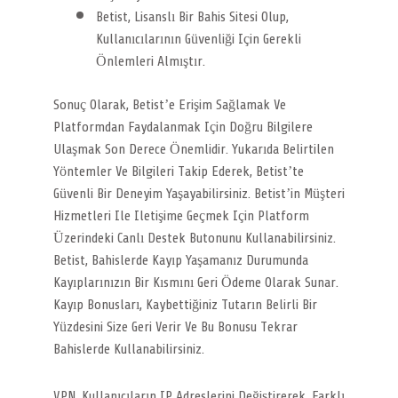
Betist, Lisanslı Bir Bahis Sitesi Olup,
Kullanıcılarının Güvenliği Için Gerekli
Önlemleri Almıştır.
Sonuç Olarak, Betist’e Erişim Sağlamak Ve
Platformdan Faydalanmak Için Doğru Bilgilere
Ulaşmak Son Derece Önemlidir. Yukarıda Belirtilen
Yöntemler Ve Bilgileri Takip Ederek, Betist’te
Güvenli Bir Deneyim Yaşayabilirsiniz. Betist’in Müşteri
Hizmetleri Ile Iletişime Geçmek Için Platform
Üzerindeki Canlı Destek Butonunu Kullanabilirsiniz.
Betist, Bahislerde Kayıp Yaşamanız Durumunda
Kayıplarınızın Bir Kısmını Geri Ödeme Olarak Sunar.
Kayıp Bonusları, Kaybettiğiniz Tutarın Belirli Bir
Yüzdesini Size Geri Verir Ve Bu Bonusu Tekrar
Bahislerde Kullanabilirsiniz.
VPN, Kullanıcıların IP Adreslerini Değiştirerek, Farklı