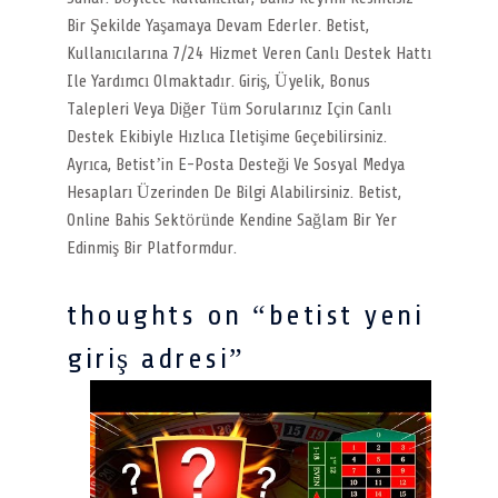
Bir Şekilde Yaşamaya Devam Ederler. Betist,
Kullanıcılarına 7/24 Hizmet Veren Canlı Destek Hattı
Ile Yardımcı Olmaktadır. Giriş, Üyelik, Bonus
Talepleri Veya Diğer Tüm Sorularınız Için Canlı
Destek Ekibiyle Hızlıca Iletişime Geçebilirsiniz.
Ayrıca, Betist’in E-Posta Desteği Ve Sosyal Medya
Hesapları Üzerinden De Bilgi Alabilirsiniz. Betist,
Online Bahis Sektöründe Kendine Sağlam Bir Yer
Edinmiş Bir Platformdur.
thoughts on “betist yeni
giriş adresi”