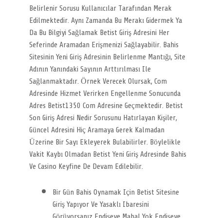
Belirlenir Sorusu Kullanıcılar Tarafından Merak
Edilmektedir. Aynı Zamanda Bu Merakı Gidermek Ya
Da Bu Bilgiyi Sağlamak Betist Giriş Adresini Her
Seferinde Aramadan Erişmenizi Sağlayabilir. Bahis
Sitesinin Yeni Giriş Adresinin Belirlenme Mantığı, Site
Adının Yanındaki Sayının Arttırılması Ile
Sağlanmaktadır. Örnek Verecek Olursak, Com
Adresinde Hizmet Verirken Engellenme Sonucunda
Adres Betist1350 Com Adresine Geçmektedir. Betist
Son Giriş Adresi Nedir Sorusunu Hatırlayan Kişiler,
Güncel Adresini Hiç Aramaya Gerek Kalmadan
Üzerine Bir Sayı Ekleyerek Bulabilirler. Böylelikle
Vakit Kaybı Olmadan Betist Yeni Giriş Adresinde Bahis
Ve Casino Keyfine De Devam Edilebilir.
Bir Gün Bahis Oynamak Için Betist Sitesine
Giriş Yapıyor Ve Yasaklı Ibaresini
Görüyorsanız Endişeye Mahal Yok Endişeye