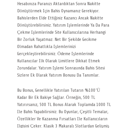
Hesabınıza Paranızı Aktardıktan Sonra Nakitte
Dönüştürmek Için Bahis Oynamanız Gerekiyor.
Bahislerden Elde Ettiğiniz Kazancı Ancak Nakitte
Dönüştürebilirsiniz. Yatırım Işlemlerinde Ya Da Para
Çekme Işlemlerinde Site Kullanıcılarına Herhangi
Bir Zorluk Yaşatmaz. Net Bir Şekilde Gecikme
Olmadan Rahatlıkla Işlemlerinizi
Gerçekleştirebilirsiniz. Ödeme Işlemlerinde
Kullanıcılar Ilk Olarak Limitlere Dikkat Etmek
Zorundalar. Yatırım Işlemi Sonrasında Bahis Sitesi
Sizlere Ek Olarak Yatırım Bonusu Da Tanımlar.
Bu Bonus, Genellikle Yatırılan Tutarın %100’ü
Kadar Bir Ek Bakiye Sağlar. Örneğin, 500 TL
Yatırırsanız, 500 TL Bonus Alarak Toplamda 1000 TL
Ile Bahis Yapabilirsiniz. Bu Oyunlar, Çeşitli Temalar,
Özellikler Ve Kazanma Fırsatları Ile Kullanıcıların
Ilgisini Çeker. Klasik 3 Makaralı Slotlardan Gelişmiş