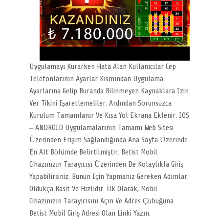
Uygulamayı Kurarken Hata Alan Kullanıcılar Cep
Telefonlarının Ayarlar Kısmından Uygulama
Ayarlarına Gelip Buranda Bilinmeyen Kaynaklara Izin
Ver Tikini Işaretlemeliler. Ardından Sorunsuzca
Kurulum Tamamlanır Ve Kısa Yol Ekrana Eklenir. IOS
– ANDROID Uygulamalarının Tamamı Web Sitesi
Üzerinden Erişim Sağlandığında Ana Sayfa Üzerinde
En Alt Bölümde Belirtilmiştir. Betist Mobil
Cihazınızın Tarayıcısı Üzerinden De Kolaylıkla Giriş
Yapabilirsiniz. Bunun Için Yapmanız Gereken Adımlar
Oldukça Basit Ve Hızlıdır. İlk Olarak, Mobil
Cihazınızın Tarayıcısını Açın Ve Adres Çubuğuna
Betist Mobil Giriş Adresi Olan Linki Yazın.