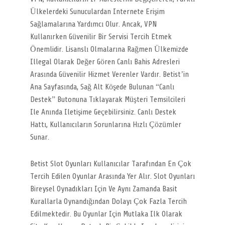
Ülkelerdeki Sunuculardan Internete Erişim
Sağlamalarına Yardımcı Olur. Ancak, VPN
Kullanırken Güvenilir Bir Servisi Tercih Etmek
Önemlidir. Lisanslı Olmalarına Rağmen Ülkemizde
Illegal Olarak Değer Gören Canlı Bahis Adresleri
Arasında Güvenilir Hizmet Verenler Vardır. Betist’in
Ana Sayfasında, Sağ Alt Köşede Bulunan “Canlı
Destek” Butonuna Tıklayarak Müşteri Temsilcileri
Ile Anında Iletişime Geçebilirsiniz. Canlı Destek
Hattı, Kullanıcıların Sorunlarına Hızlı Çözümler
Sunar.
Betist Slot Oyunları Kullanıcılar Tarafından En Çok
Tercih Edilen Oyunlar Arasında Yer Alır. Slot Oyunları
Bireysel Oynadıkları Için Ve Aynı Zamanda Basit
Kurallarla Oynandığından Dolayı Çok Fazla Tercih
Edilmektedir. Bu Oyunlar Için Mutlaka Ilk Olarak