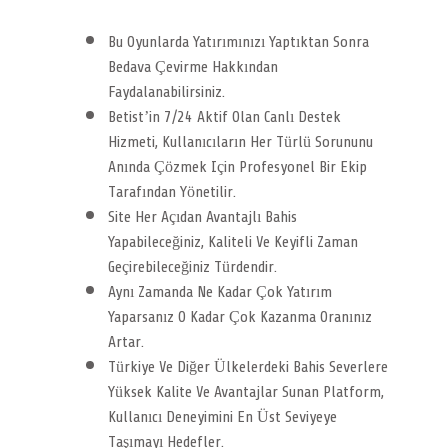
Bu Oyunlarda Yatırımınızı Yaptıktan Sonra
Bedava Çevirme Hakkından
Faydalanabilirsiniz.
Betist’in 7/24 Aktif Olan Canlı Destek
Hizmeti, Kullanıcıların Her Türlü Sorununu
Anında Çözmek Için Profesyonel Bir Ekip
Tarafından Yönetilir.
Site Her Açıdan Avantajlı Bahis
Yapabileceğiniz, Kaliteli Ve Keyifli Zaman
Geçirebileceğiniz Türdendir.
Aynı Zamanda Ne Kadar Çok Yatırım
Yaparsanız O Kadar Çok Kazanma Oranınız
Artar.
Türkiye Ve Diğer Ülkelerdeki Bahis Severlere
Yüksek Kalite Ve Avantajlar Sunan Platform,
Kullanıcı Deneyimini En Üst Seviyeye
Taşımayı Hedefler.