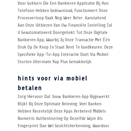
Voor Gokkers Die Een Bankieren Applicatie Bij Hun
Telefoon Hebben Gedownload, Functioneert Onze
Procesverloop Vaak Nog Weer Beter. Aansluitend
Aan Onze Uitkiezen Van Uw Financiële Instelling Zal
U Geautomatiseerd Doorgelinkt Tot Onze Digitale
Bankieren App, Waarbij Jij Onze Transactie Met Één
Druk Op De Knop In Staat Bent Te Goedkeuren. Deze
Specifieke App-To-App Interactie Doet Via Mobiel
Storten Uitermate Rap Plus Gemakkelijk.
hints voor via mobiel
betalen
Zorg Hiervoor Dat Jouw Bankieren App Bijgewerkt
Blijkt Bij Onze Optimale Beleving. Veel Banken
Hebben Recentelijk Onze Apps Verbeterd Middels
Biometric Authenticering Op Dezelfde Wijze Als
Fingerprint Dan Wel Gezichtsherkenning, Waardoor