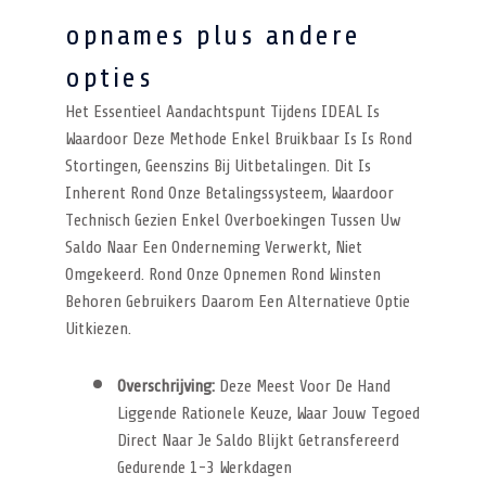
opnames plus andere
opties
Het Essentieel Aandachtspunt Tijdens IDEAL Is
Waardoor Deze Methode Enkel Bruikbaar Is Is Rond
Stortingen, Geenszins Bij Uitbetalingen. Dit Is
Inherent Rond Onze Betalingssysteem, Waardoor
Technisch Gezien Enkel Overboekingen Tussen Uw
Saldo Naar Een Onderneming Verwerkt, Niet
Omgekeerd. Rond Onze Opnemen Rond Winsten
Behoren Gebruikers Daarom Een Alternatieve Optie
Uitkiezen.
Overschrijving:
Deze Meest Voor De Hand
Liggende Rationele Keuze, Waar Jouw Tegoed
Direct Naar Je Saldo Blijkt Getransfereerd
Gedurende 1-3 Werkdagen