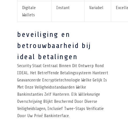
Digitale
Instant
Variabel
Excell
Wallets
beveiliging en
betrouwbaarheid bij
ideal betalingen
Security Staat Centraal Binnen Dit Ontwerp Rond
IDEAL. Het Betreffende Betalingssysteem Hanteert
Geavanceerde Encryptietechnologie Welke Gelijk Is
Met Onze Veiligheidsstandaarden Welke
Bankinstanties Zelf Hanteren. Elk Willekeurige
Overschrijving Blijkt Beschermd Door Diverse
Veiligheidslagen, Inclusief Twee-Staps Verificatie
Door Uw Privé Bankinterface.