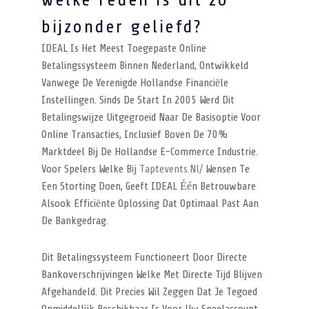
bijzonder geliefd?
IDEAL Is Het Meest Toegepaste Online
Betalingssysteem Binnen Nederland, Ontwikkeld
Vanwege De Verenigde Hollandse Financiële
Instellingen. Sinds De Start In 2005 Werd Dit
Betalingswijze Uitgegroeid Naar De Basisoptie Voor
Online Transacties, Inclusief Boven De 70%
Marktdeel Bij De Hollandse E-Commerce Industrie.
Voor Spelers Welke Bij
Taptevents.nl/
Wensen Te
Een Storting Doen, Geeft IDEAL Één Betrouwbare
Alsook Efficiënte Oplossing Dat Optimaal Past Aan
De Bankgedrag.
Dit Betalingssysteem Functioneert Door Directe
Bankoverschrijvingen Welke Met Directe Tijd Blijven
Afgehandeld. Dit Precies Wil Zeggen Dat Je Tegoed