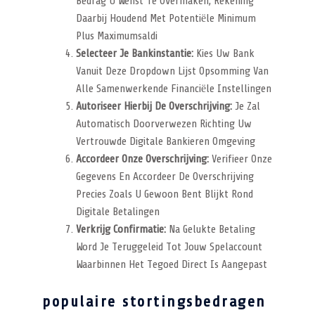
Bedrag U Wenst Te Overmaken, Rekening
Daarbij Houdend Met Potentiële Minimum
Plus Maximumsaldi
Selecteer Je Bankinstantie:
Kies Uw Bank
Vanuit Deze Dropdown Lijst Opsomming Van
Alle Samenwerkende Financiële Instellingen
Autoriseer Hierbij De Overschrijving:
Je Zal
Automatisch Doorverwezen Richting Uw
Vertrouwde Digitale Bankieren Omgeving
Accordeer Onze Overschrijving:
Verifieer Onze
Gegevens En Accordeer De Overschrijving
Precies Zoals U Gewoon Bent Blijkt Rond
Digitale Betalingen
Verkrijg Confirmatie:
Na Gelukte Betaling
Word Je Teruggeleid Tot Jouw Spelaccount
Waarbinnen Het Tegoed Direct Is Aangepast
populaire stortingsbedragen