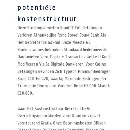
potentiële
kostenstructuur
Deze Stortingslimieten Rond IDEAL Betalingen
Variëren Afhankelijke Rond Zowel Jouw Bank Als
Het Betreffende Gokhal. Onze Meeste NL
Bankinstanties Gebruiken Standaard Gedefinieerde
Daglimieten Voor Digitale Transacties Welke U Kunt
Modificeren Via Je Digitale Bankieren. Voor Casino
Betalingen Bevinden Zich Typisch Minimumbedragen
Rond €10 En €20, Waarbij Maximale Bedragen Per
Transactie Doorgaans Variëren Rond €5.000 Alsook
€10.000.
Waar Het Kostenstructuur Betreft: IDEAL
Overschrijvingen Worden Voor Klanten Vrijwel
Voortdurend Gratis. Onze Betalingskosten Blijven