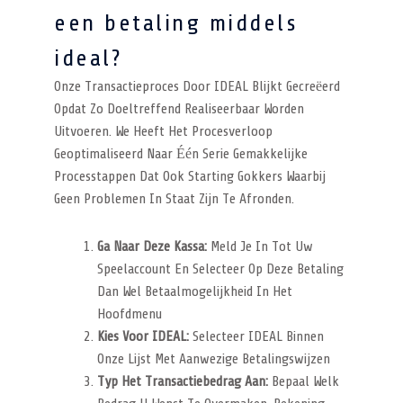
een betaling middels
ideal?
Onze Transactieproces Door IDEAL Blijkt Gecreëerd
Opdat Zo Doeltreffend Realiseerbaar Worden
Uitvoeren. We Heeft Het Procesverloop
Geoptimaliseerd Naar Één Serie Gemakkelijke
Processtappen Dat Ook Starting Gokkers Waarbij
Geen Problemen In Staat Zijn Te Afronden.
Ga Naar Deze Kassa:
Meld Je In Tot Uw
Speelaccount En Selecteer Op Deze Betaling
Dan Wel Betaalmogelijkheid In Het
Hoofdmenu
Kies Voor IDEAL:
Selecteer IDEAL Binnen
Onze Lijst Met Aanwezige Betalingswijzen
Typ Het Transactiebedrag Aan:
Bepaal Welk