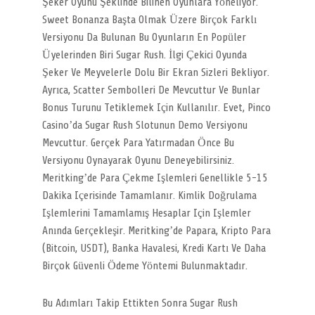
Şeker Oyunu Şeklinde Bilinen Oyunlara Yöneliyor.
Sweet Bonanza Başta Olmak Üzere Birçok Farklı
Versiyonu Da Bulunan Bu Oyunların En Popüler
Üyelerinden Biri Sugar Rush. İlgi Çekici Oyunda
Şeker Ve Meyvelerle Dolu Bir Ekran Sizleri Bekliyor.
Ayrıca, Scatter Sembolleri De Mevcuttur Ve Bunlar
Bonus Turunu Tetiklemek Için Kullanılır. Evet, Pinco
Casino’da Sugar Rush Slotunun Demo Versiyonu
Mevcuttur. Gerçek Para Yatırmadan Önce Bu
Versiyonu Oynayarak Oyunu Deneyebilirsiniz.
Meritking’de Para Çekme Işlemleri Genellikle 5-15
Dakika Içerisinde Tamamlanır. Kimlik Doğrulama
Işlemlerini Tamamlamış Hesaplar Için Işlemler
Anında Gerçekleşir. Meritking’de Papara, Kripto Para
(Bitcoin, USDT), Banka Havalesi, Kredi Kartı Ve Daha
Birçok Güvenli Ödeme Yöntemi Bulunmaktadır.
Bu Adımları Takip Ettikten Sonra Sugar Rush