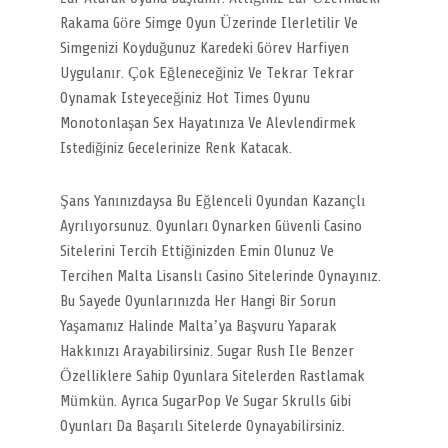
Rakama Göre Simge Oyun Üzerinde Ilerletilir Ve
Simgenizi Koyduğunuz Karedeki Görev Harfiyen
Uygulanır. Çok Eğleneceğiniz Ve Tekrar Tekrar
Oynamak Isteyeceğiniz Hot Times Oyunu
Monotonlaşan Sex Hayatınıza Ve Alevlendirmek
Istediğiniz Gecelerinize Renk Katacak.
Şans Yanınızdaysa Bu Eğlenceli Oyundan Kazançlı
Ayrılıyorsunuz. Oyunları Oynarken Güvenli Casino
Sitelerini Tercih Ettiğinizden Emin Olunuz Ve
Tercihen Malta Lisanslı Casino Sitelerinde Oynayınız.
Bu Sayede Oyunlarınızda Her Hangi Bir Sorun
Yaşamanız Halinde Malta’ya Başvuru Yaparak
Hakkınızı Arayabilirsiniz. Sugar Rush Ile Benzer
Özelliklere Sahip Oyunlara Sitelerden Rastlamak
Mümkün. Ayrıca SugarPop Ve Sugar Skrulls Gibi
Oyunları Da Başarılı Sitelerde Oynayabilirsiniz.