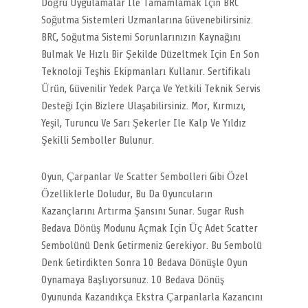
Doğru Uygulamalar Ile Tamamlamak Için BRC
Soğutma Sistemleri Uzmanlarına Güvenebilirsiniz.
BRC, Soğutma Sistemi Sorunlarınızın Kaynağını
Bulmak Ve Hızlı Bir Şekilde Düzeltmek Için En Son
Teknoloji Teşhis Ekipmanları Kullanır. Sertifikalı
Ürün, Güvenilir Yedek Parça Ve Yetkili Teknik Servis
Desteği Için Bizlere Ulaşabilirsiniz. Mor, Kırmızı,
Yeşil, Turuncu Ve Sarı Şekerler Ile Kalp Ve Yıldız
Şekilli Semboller Bulunur.
Oyun, Çarpanlar Ve Scatter Sembolleri Gibi Özel
Özelliklerle Doludur, Bu Da Oyuncuların
Kazançlarını Artırma Şansını Sunar. Sugar Rush
Bedava Dönüş Modunu Açmak Için Üç Adet Scatter
Sembolünü Denk Getirmeniz Gerekiyor. Bu Sembolü
Denk Getirdikten Sonra 10 Bedava Dönüşle Oyun
Oynamaya Başlıyorsunuz. 10 Bedava Dönüş
Oyununda Kazandıkça Ekstra Çarpanlarla Kazancını