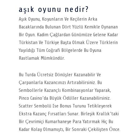
aşık oyunu nedir?
Aşık Oyunu, Koyunların Ve Keçilerin Arka
Bacaklarında Bulunan Dört Yüzlü Kemikle Oynanan
Bir Oyun. Kadim Çağlardan Günümüze Gelene Kadar
Türkistan Ve Türkiye Başta Olmak Üzere Türklerin
Yayıldığı Tüm Coğrafi Bölgelerde Bu Oyuna
Rastlamak Mümkündür.
Bu Turda Ücretsiz Dönüşler Kazanabilir Ve
Çarpanlarla Kazancınızı Artırabilirsiniz. Bu
Sembollerle Kazançlı Kombinasyonlar Yaparak,
Pinco Casino’da Büyük Ödüller Kazanabilirsiniz.
Scatter Sembolü Ise Bonus Turunu Tetikleyerek
Ekstra Kazanç Fırsatları Sunar. Birleşik Krallık’taki
Bir Çevrimiçi Kumarhaneye Para Yatırmak Hiç Bu
Kadar Kolay Olmamıştı, Bir Sonraki Çekilişten Önce.