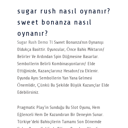
sugar rush nasıl oynanır?
sweet bonanza nasıl
oynanır?
Sugar Rush Demo Tl
Sweet Bonanza'nın Oynanışı
Oldukça Basittir. Oyuncular, Önce Bahis Miktarınƒ
Belirler Ve Ardından Spin Düğmesine Basarlar.
Sembollerin Belirli Kombinasyonlarınƒ Elde
Ettiğinizde, Kazançlarınız Hesabınƒza Eklenir.
Oyunda Aynı Sembollerin Yan Yana Gelmesi
Önemlidir, Çünkü Bu Şekilde Büyük Kazançlar Elde
Edebilirsiniz.
Pragmatic Play’in Sunduğu Bu Slot Oyunu, Hem
Eğlenceli Hem De Kazandıran Bir Deneyim Sunar.
Türkiye’deki Bahisçilerin Tamamı Son Dönemde