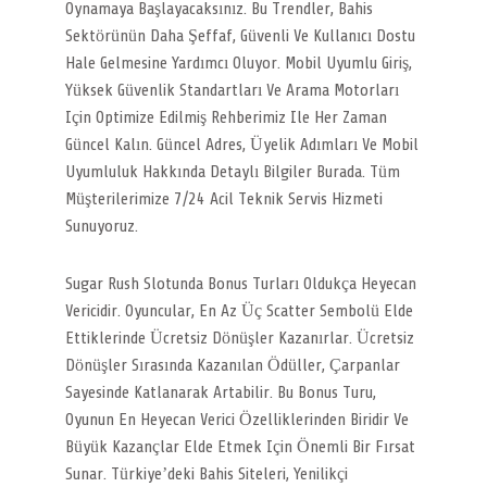
Oynamaya Başlayacaksınız. Bu Trendler, Bahis
Sektörünün Daha Şeffaf, Güvenli Ve Kullanıcı Dostu
Hale Gelmesine Yardımcı Oluyor. Mobil Uyumlu Giriş,
Yüksek Güvenlik Standartları Ve Arama Motorları
Için Optimize Edilmiş Rehberimiz Ile Her Zaman
Güncel Kalın. Güncel Adres, Üyelik Adımları Ve Mobil
Uyumluluk Hakkında Detaylı Bilgiler Burada. Tüm
Müşterilerimize 7/24 Acil Teknik Servis Hizmeti
Sunuyoruz.
Sugar Rush Slotunda Bonus Turları Oldukça Heyecan
Vericidir. Oyuncular, En Az Üç Scatter Sembolü Elde
Ettiklerinde Ücretsiz Dönüşler Kazanırlar. Ücretsiz
Dönüşler Sırasında Kazanılan Ödüller, Çarpanlar
Sayesinde Katlanarak Artabilir. Bu Bonus Turu,
Oyunun En Heyecan Verici Özelliklerinden Biridir Ve
Büyük Kazançlar Elde Etmek Için Önemli Bir Fırsat
Sunar. Türkiye’deki Bahis Siteleri, Yenilikçi