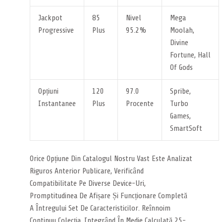
Jackpot
85
Nivel
Mega
Progressive
Plus
95.2%
Moolah,
Divine
Fortune, Hall
Of Gods
Opțiuni
120
97.0
Spribe,
Instantanee
Plus
Procente
Turbo
Games,
SmartSoft
Orice Opțiune Din Catalogul Nostru Vast Este Analizat
Riguros Anterior Publicare, Verificând
Compatibilitate Pe Diverse Device-Uri,
Promptitudinea De Afișare Și Funcționare Completă
A Întregului Set De Caracteristicilor. Reînnoim
Continuu Colecția, Integrând În Medie Calculată 25-