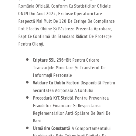
România Oficială. Conform Cu Statisticilor Oficiale
ONJN Din Anul 2024, Exclusiv Operatorii Care
Respectă Mai Mult De 120 De Cerințe De Compliance
Pot Efectiv Obține Și Păstreze Prezenta Aprobare,
Fapt Ce Confirmă Un Standard Ridicat De Protecție
Pentru Clienți.
Criptare SSL 256-Bit
Pentru Oricare
Tranzacțiile Monetare Și Transferul De
Informații Personale
Validare Cu Dublu Factori
Disponibilă Pentru
Securitatea Adițională A Contului
Procedură KYC Strictă
Pentru Prevenirea
Fraudelor Financiare Și Respectarea
Reglementărilor Anti-Spălare De Bani De
Bani
Urmărire Constantă
A Comportamentului