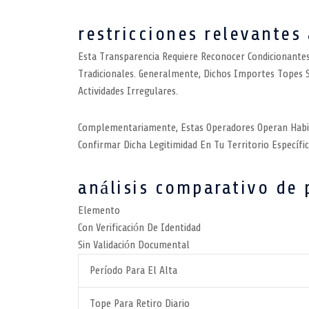
restricciones relevantes
Esta Transparencia Requiere Reconocer Condicionantes
Tradicionales. Generalmente, Dichos Importes Topes 
Actividades Irregulares.
Complementariamente, Estas Operadores Operan Habitu
Confirmar Dicha Legitimidad En Tu Territorio Específi
análisis comparativo de 
Elemento
Con Verificación De Identidad
Sin Validación Documental
Período Para El Alta
Tope Para Retiro Diario