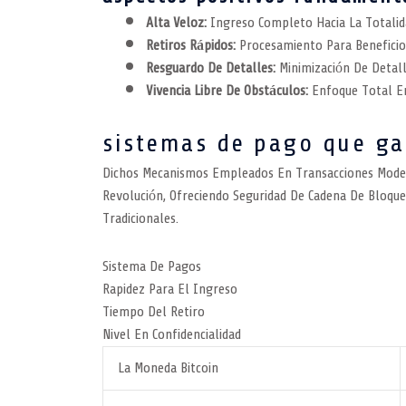
Alta Veloz:
Ingreso Completo Hacia La Totalid
Retiros Rápidos:
Procesamiento Para Beneficio
Resguardo De Detalles:
Minimización De Detall
Vivencia Libre De Obstáculos:
Enfoque Total En
sistemas de pago que ga
Dichos Mecanismos Empleados En Transacciones Modern
Revolución, Ofreciendo Seguridad De Cadena De Bloque
Tradicionales.
Sistema De Pagos
Rapidez Para El Ingreso
Tiempo Del Retiro
Nivel En Confidencialidad
La Moneda Bitcoin