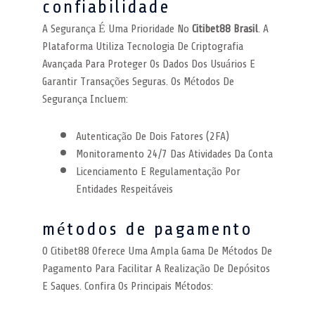
confiabilidade
A Segurança É Uma Prioridade No
Citibet88 Brasil
. A
Plataforma Utiliza Tecnologia De Criptografia
Avançada Para Proteger Os Dados Dos Usuários E
Garantir Transações Seguras. Os Métodos De
Segurança Incluem:
Autenticação De Dois Fatores (2FA)
Monitoramento 24/7 Das Atividades Da Conta
Licenciamento E Regulamentação Por
Entidades Respeitáveis
métodos de pagamento
O Citibet88 Oferece Uma Ampla Gama De Métodos De
Pagamento Para Facilitar A Realização De Depósitos
E Saques. Confira Os Principais Métodos: