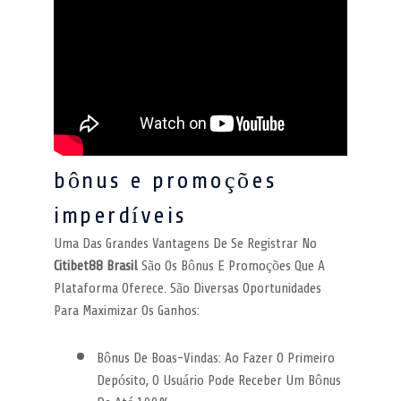
bônus e promoções
imperdíveis
Uma Das Grandes Vantagens De Se Registrar No
Citibet88 Brasil
São Os Bônus E Promoções Que A
Plataforma Oferece. São Diversas Oportunidades
Para Maximizar Os Ganhos:
Bônus De Boas-Vindas: Ao Fazer O Primeiro
Depósito, O Usuário Pode Receber Um Bônus