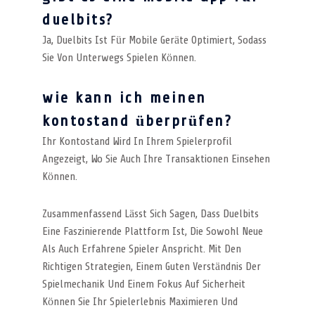
duelbits?
Ja, Duelbits Ist Für Mobile Geräte Optimiert, Sodass
Sie Von Unterwegs Spielen Können.
wie kann ich meinen
kontostand überprüfen?
Ihr Kontostand Wird In Ihrem Spielerprofil
Angezeigt, Wo Sie Auch Ihre Transaktionen Einsehen
Können.
Zusammenfassend Lässt Sich Sagen, Dass Duelbits
Eine Faszinierende Plattform Ist, Die Sowohl Neue
Als Auch Erfahrene Spieler Anspricht. Mit Den
Richtigen Strategien, Einem Guten Verständnis Der
Spielmechanik Und Einem Fokus Auf Sicherheit
Können Sie Ihr Spielerlebnis Maximieren Und