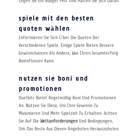
Legen Sie Ein Budget Fest Und Halten Sie Sich Daran.
spiele mit den besten
quoten wählen
Informieren Sie Sich Über Die Quoten Der
Verschiedenen Spiele. Einige Spiele Bieten Bessere
Gewinnchancen Als Andere, Was Ihren Gesamterfolg
Beeinflussen Kann.
nutzen sie boni und
promotionen
Duelbits Bietet Regelmäßig Boni Und Promotionen
An. Nutzen Sie Diese, Um Ihre Gewinne Zu
Maximieren Und Mehr Spielzeit Zu Erhalten. Achten
Sie Auf Die
Wettanforderungen
Und Bedingungen,
Um Das Beste Aus Diesen Angeboten Herauszuholen.