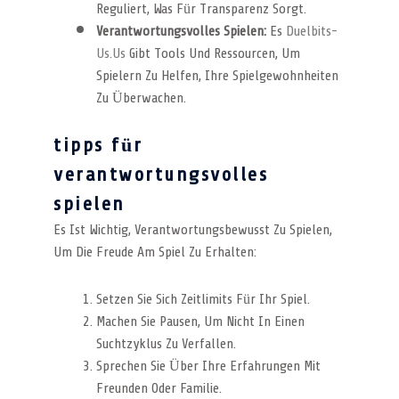
Reguliert, Was Für Transparenz Sorgt.
Verantwortungsvolles Spielen:
Es
Duelbits-
Us.us
Gibt Tools Und Ressourcen, Um
Spielern Zu Helfen, Ihre Spielgewohnheiten
Zu Überwachen.
tipps für
verantwortungsvolles
spielen
Es Ist Wichtig, Verantwortungsbewusst Zu Spielen,
Um Die Freude Am Spiel Zu Erhalten:
Setzen Sie Sich Zeitlimits Für Ihr Spiel.
Machen Sie Pausen, Um Nicht In Einen
Suchtzyklus Zu Verfallen.
Sprechen Sie Über Ihre Erfahrungen Mit
Freunden Oder Familie.