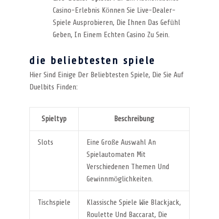
Casino-Erlebnis Können Sie Live-Dealer-
Spiele Ausprobieren, Die Ihnen Das Gefühl
Geben, In Einem Echten Casino Zu Sein.
die beliebtesten spiele
Hier Sind Einige Der Beliebtesten Spiele, Die Sie Auf
Duelbits Finden:
Spieltyp
Beschreibung
Slots
Eine Große Auswahl An
Spielautomaten Mit
Verschiedenen Themen Und
Gewinnmöglichkeiten.
Tischspiele
Klassische Spiele Wie Blackjack,
Roulette Und Baccarat, Die