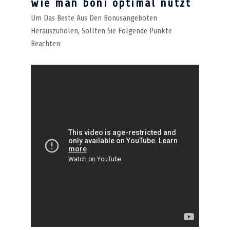
wie man boni optimal nutzt
Um Das Beste Aus Den Bonusangeboten
Herauszuholen, Sollten Sie Folgende Punkte
Beachten: