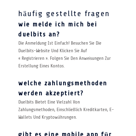
häufig gestellte fragen
wie melde ich mich bei
duelbits an?
Die Anmeldung Ist Einfach! Besuchen Sie Die
Duelbits-Website Und Klicken Sie Auf
« Registrieren ». Folgen Sie Den Anweisungen Zur
Erstellung Eines Kontos.
welche zahlungsmethoden
werden akzeptiert?
Duelbits Bietet Eine Vielzahl Von
Zahlungsmethoden, Einschließlich Kreditkarten, E-
Wallets Und Kryptowährungen.
gibt es eine mobile app für