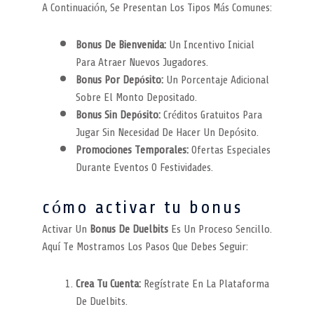
A Continuación, Se Presentan Los Tipos Más Comunes:
Bonus De Bienvenida:
Un Incentivo Inicial
Para Atraer Nuevos Jugadores.
Bonus Por Depósito:
Un Porcentaje Adicional
Sobre El Monto Depositado.
Bonus Sin Depósito:
Créditos Gratuitos Para
Jugar Sin Necesidad De Hacer Un Depósito.
Promociones Temporales:
Ofertas Especiales
Durante Eventos O Festividades.
cómo activar tu bonus
Activar Un
Bonus De Duelbits
Es Un Proceso Sencillo.
Aquí Te Mostramos Los Pasos Que Debes Seguir:
Crea Tu Cuenta:
Regístrate En La Plataforma
De Duelbits.