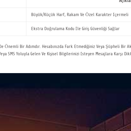
Açıkl
Büyük/küçük Harf, Rakam Ve Özel Karakter Içermeli
Ekstra Doğrulama Kodu Ile Giriş Güvenliği Sağlar
De Önemli Bir Adımdır. Hesabınızda Fark Etmediğiniz Veya Şüpheli Bir 
Veya SMS Yoluyla Gelen Ve Kişisel Bilgilerinizi Isteyen Mesajlara Karşı Dik