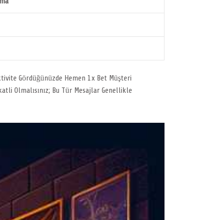
ama
Aktivite Gördüğünüzde Hemen 1x Bet Müşteri
katli Olmalısınız; Bu Tür Mesajlar Genellikle