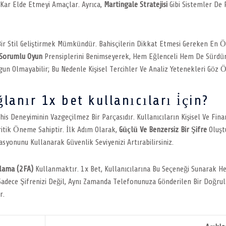
 Kar Elde Etmeyi Amaçlar. Ayrıca,
Martingale Stratejisi
Gibi Sistemler De 
l Bir Stil Geliştirmek Mümkündür. Bahisçilerin Dikkat Etmesi Gereken En
Sorumlu Oyun
Prensiplerini Benimseyerek, Hem Eğlenceli Hem De Sürdürül
ygun Olmayabilir; Bu Nedenle Kişisel Tercihler Ve Analiz Yetenekleri Göz
anır 1x bet kullanıcıları i̇çin?
ahis Deneyiminin Vazgeçilmez Bir Parçasıdır. Kullanıcıların Kişisel Ve Fi
itik Öneme Sahiptir. İlk Adım Olarak,
Güçlü Ve Benzersiz Bir Şifre
Oluşt
yonunu Kullanarak Güvenlik Seviyenizi Artırabilirsiniz.
ulama (2FA)
Kullanmaktır. 1x Bet, Kullanıcılarına Bu Seçeneği Sunarak H
n Sadece Şifrenizi Değil, Aynı Zamanda Telefonunuza Gönderilen Bir Doğr
r.