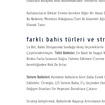
Cihazlara Bulaşma Riski Bulunmaktadır. Antivirüs Yazıl
Kullanıcıların Dikkat Etmesi Gereken Diğer Bir Husus 
Bu Nedenle, Mümkün Olduğunca Özel Ve Güvenilir Ağlar
Olanak Tanır.
farklı bahis türleri ve st
1x Bet, Bahis Dünyasında Sunduğu Geniş Seçeneklerle
Çeşitlendirilmiştir.
Tekli Bahisler
, En Basit Ve Yaygın 
Birden Fazla Sonucun Doğru Tahmin Edilmesi Üzerine 
Gerektiğinden Risk De Artar.
Sistem Bahisleri
, Kombine Bahislere Göre Daha Esnek B
Edilebilir. Örneğin, 2/3 Sistem Bahsi, Üç Seçimden I
Değişen Oranları Ile Heyecanı Doruklara Çıkarır.
Strateji Geliştirmek, Bahislerde Başarıyı Artırmanın A