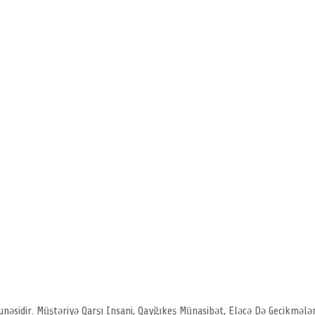
əsidir. Müştəriyə Qarşı Insani, Qayğıkeş Münasibət, Eləcə Də Gecikmələr