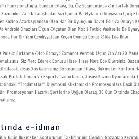
lı Funksionallıqla. Bundan Əlavə, Bu, Öz Seqmentində Ən Sərfəli Bonu
ir Kazinodur Və Ilk Tanışlıqdan Sizi Qumar Və Əyləncə Dünyasına Qərq E
bet Kazino Azərbaycandan Olan Hər Bir Oyunçunu Dəvət Edir Və Onlayn K
Və Android Cihazları Üçün Əlçatan Olan Mobil Tətbiq Vasitəsilə Də Oynaya
zinoda Hər Bir Yeni Qeydiyyatdan Keçən Oyunçu Bonus Əldə Edə Bilər.
0 Pulsuz Fırlanma Əldə Etməyə Zəmanət Vermək Üçün Ən Azı 20 Manat 
malısınız. Siz Mərc Edərək Bonusu Hissə-Hissə Mərc Edə Bilərsiniz. Qaz
çürüləcək. Əsas Xoş Gəlmisiniz Bonusundan Əlavə, Bukmeker Kontoru H
sək Profilli Idman Və ESports Tədbirlərinə, Xüsusi Kazino Oyunlarında T
səsindəki “Təqdimatlar” Düyməsini Klikləməklə Promosyonlara Daxil Ola 
ün, Promosyonun Hazırkı Şərtlərinə Uyğun Olaraq, 30 Gün Ərzində Eks
əlisiniz.
ytında e-idman
ib. Gəlin Bukmeker Kontorunun Təkliflərinin Çeşidini Nəzərdən Keçirək.