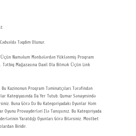
z.
 Cədvəldə Təqdim Olunur.
rmaq Üçün Naməlum Mənbələrdən Yüklənmiş Proqram
z. Tətbiq Mağazasına Daxil Ola Bilmək Üçün Link
rı Bu Kazinonun Proqram Təminatçıları Tərəfindən
lar Kateqiyasında Da Yer Tutub. Qumar Sənayesində
siniz. Buna Görə Də Bu Kateqoriyadakı Oyunlar Həm
r Oyunu Provayderləri Ilə Tanışsınız. Bu Kateqoriyada
rlərinin Yaratdığı Oyunları Görə Bilərsiniz. Mostbet
ardan Biridir.