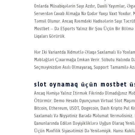
Onlarda Müsabiqələrin Sayı Azdır, Daxili Yayımlar, Əg
Serverdən Cavab Almağa Nə Qədər Yaxşı Vaxt Yoxdur. Mo
Təmsil Olunur. Ancaq Rəsmdəki Hadisələrin Sayı Təcrü
Mostbet – Də ESports Yalnız Bir Şou Üçün Bir Bölmə D
Liqaları Görürük.
Hər Iki Variantda Xidmətlə Əlaqə Saxlamalı Və Yoxlam
Məbləğləri Çıxarmağa Imkan Verir. Sübutu Halında Dəs
Seçməyinizdən Asılı Olmayaraq, Support Tamamilə Azə
slot oynamaq üçün mostbet ü
Ancaq Həmişə Yalnız Itirmək Fikrində Olmadığınız Mə
Ötürmür. Demo Hesabı Oyunçunun Virtual Slot Maşını
Bitcoin, Ethereum, USDT, Dogecoin, Dash Kripto Pul Ki
Saxlamalı Və Niyyətiniz Barədə Məlumat Verməlisiniz
Qanunlarında Edilən Dəyişikliklərə Uyğun Olaraq Yeni
Üçün Məxfilik Siyasətimizi Də Yeniləmişik. Hansı Kuk