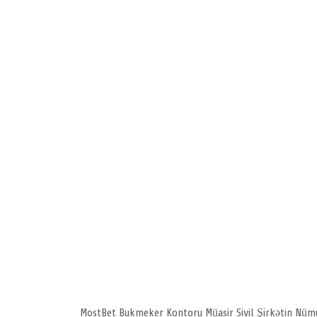
MostBet Bukmeker Kontoru Müasir Sivil Şirkətin Nümun