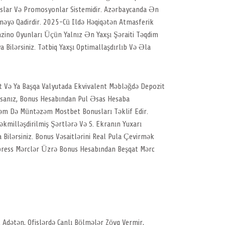
slar Və Promosyonlar Sistemidir. Azərbaycanda Ən
tməyə Qadirdir. 2025-Cü Ildə Həqiqətən Atmasferik
azino Oyunları Üçün Yalnız Ən Yaxşı Şəraiti Təqdim
 Bilərsiniz. Tətbiq Yaxşı Optimallaşdırlıb Və Əla
Və Ya Başqa Valyutada Ekvivalent Məbləğdə Depozit
ansanız, Bonus Hesabından Pul Əsas Hesaba
əm Də Müntəzəm Mostbet Bonusları Təklif Edir.
əkmilləşdirilmiş Şərtlərə Və S. Ekranın Yuxarı
Bilərsiniz. Bonus Vəsaitlərini Real Pula Çevirmək
press Mərclər Üzrə Bonus Hesabından Beşqat Mərc
 Adətən, Ofislərdə Canlı Bölmələr Zövq Vermir,